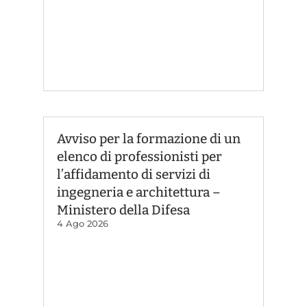
Avviso per la formazione di un
elenco di professionisti per
l’affidamento di servizi di
ingegneria e architettura –
Ministero della Difesa
4 Ago 2026