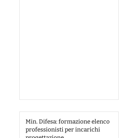
Min. Difesa: formazione elenco
professionisti per incarichi
progettazione