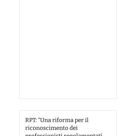
RPT: “Una riforma per il
riconoscimento dei
professionisti regolamentati