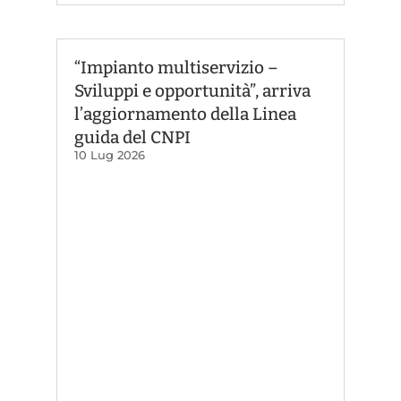
“Impianto multiservizio –
Sviluppi e opportunità”, arriva
l’aggiornamento della Linea
guida del CNPI
10 Lug 2026