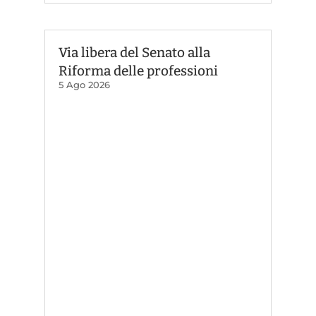
Via libera del Senato alla
Riforma delle professioni
5 Ago 2026