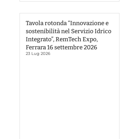
Tavola rotonda “Innovazione e
sostenibilità nel Servizio Idrico
Integrato”, RemTech Expo,
Ferrara 16 settembre 2026
23 Lug 2026