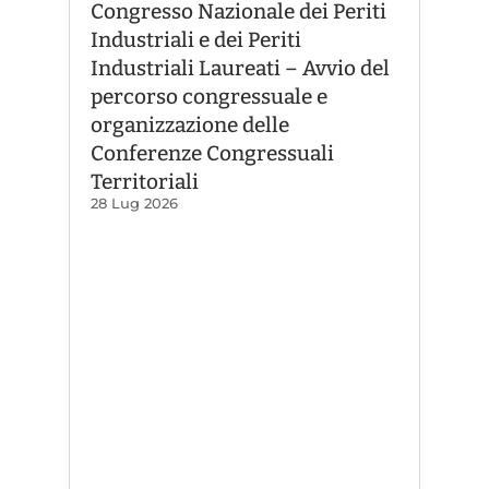
Congresso Nazionale dei Periti
Industriali e dei Periti
Industriali Laureati – Avvio del
percorso congressuale e
organizzazione delle
Conferenze Congressuali
Territoriali
28 Lug 2026