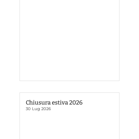
Chiusura estiva 2026
30 Lug 2026