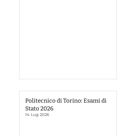
Politecnico di Torino: Esami di
Stato 2026
14 Lug 2026