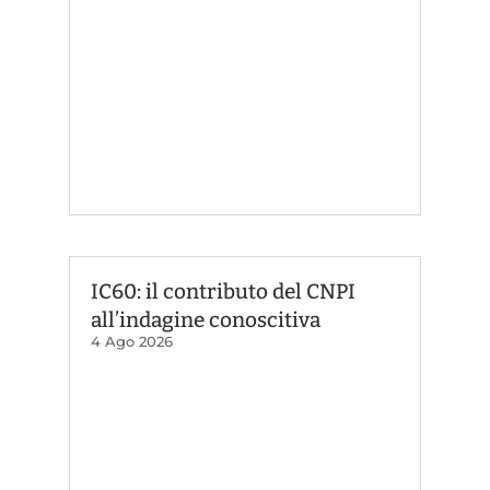
IC60: il contributo del CNPI
all’indagine conoscitiva
4 Ago 2026