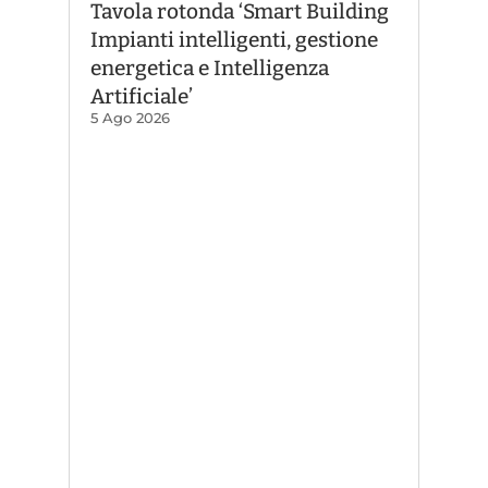
Tavola rotonda ‘Smart Building
Impianti intelligenti, gestione
energetica e Intelligenza
Artificiale’
5 Ago 2026