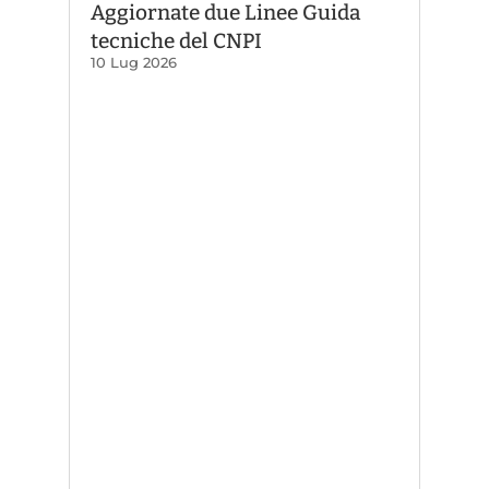
Aggiornate due Linee Guida
tecniche del CNPI
10 Lug 2026