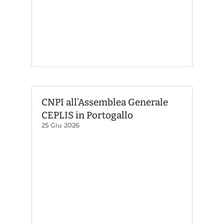
CNPI all’Assemblea Generale
CEPLIS in Portogallo
25 Giu 2026