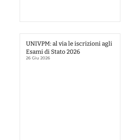
UNIVPM: al via le iscrizioni agli
Esami di Stato 2026
26 Giu 2026