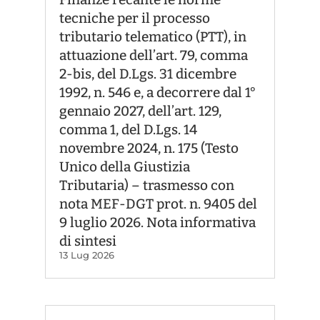
tecniche per il processo
tributario telematico (PTT), in
attuazione dell’art. 79, comma
2-bis, del D.Lgs. 31 dicembre
1992, n. 546 e, a decorrere dal 1°
gennaio 2027, dell’art. 129,
comma 1, del D.Lgs. 14
novembre 2024, n. 175 (Testo
Unico della Giustizia
Tributaria) – trasmesso con
nota MEF-DGT prot. n. 9405 del
9 luglio 2026. Nota informativa
di sintesi
13 Lug 2026