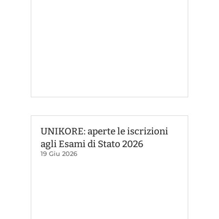
UNIKORE: aperte le iscrizioni
agli Esami di Stato 2026
19 Giu 2026