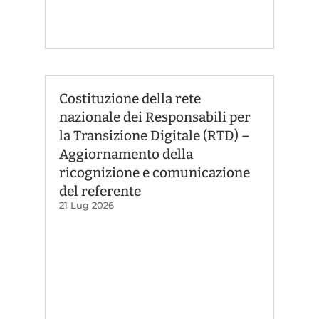
Costituzione della rete
nazionale dei Responsabili per
la Transizione Digitale (RTD) –
Aggiornamento della
ricognizione e comunicazione
del referente
21 Lug 2026