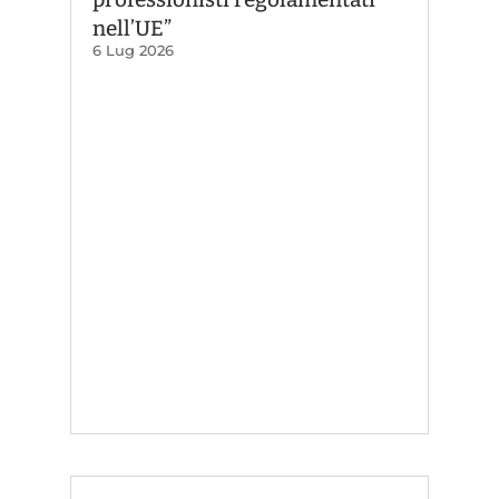
nell’UE”
6 Lug 2026