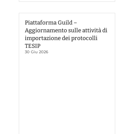
Piattaforma Guild –
Aggiornamento sulle attività di
importazione dei protocolli
TESIP
30 Giu 2026