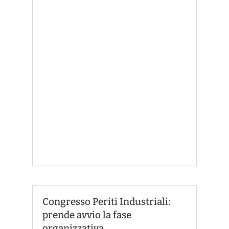
Congresso Periti Industriali:
prende avvio la fase
organizzativa