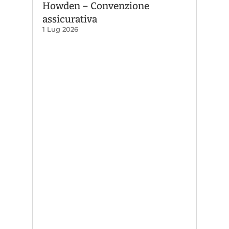
Howden – Convenzione
assicurativa
1 Lug 2026