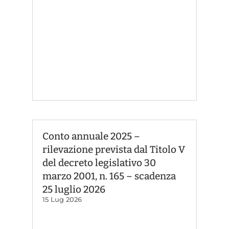
Conto annuale 2025 –
rilevazione prevista dal Titolo V
del decreto legislativo 30
marzo 2001, n. 165 – scadenza
25 luglio 2026
15 Lug 2026