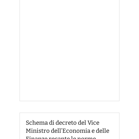
Schema di decreto del Vice
Ministro dell’Economia e delle
Finanze recante le norme