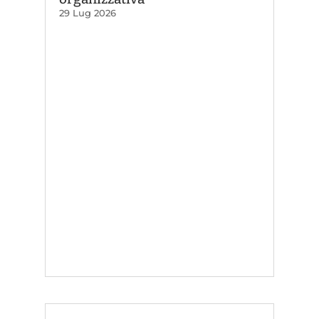
29 Lug 2026