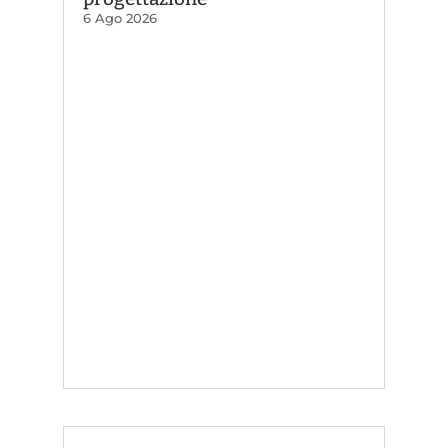
6 Ago 2026