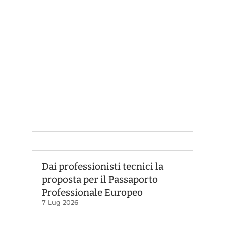
Dai professionisti tecnici la
proposta per il Passaporto
Professionale Europeo
7 Lug 2026