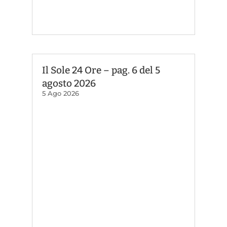
Il Sole 24 Ore – pag. 6 del 5
agosto 2026
5 Ago 2026