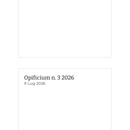
Opificium n. 3 2026
9 Lug 2026