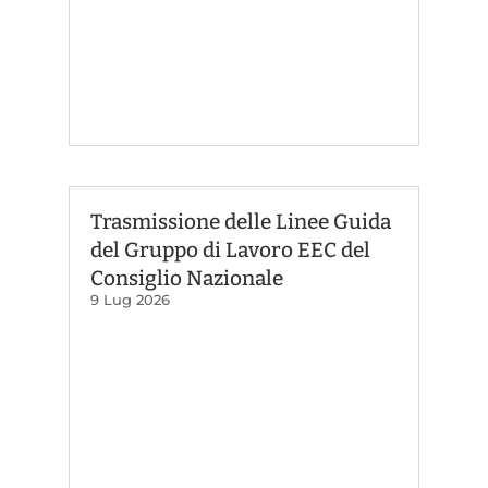
Trasmissione delle Linee Guida
del Gruppo di Lavoro EEC del
Consiglio Nazionale
9 Lug 2026