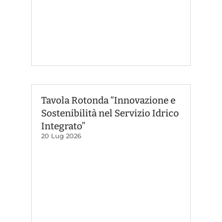
Tavola Rotonda “Innovazione e
Sostenibilità nel Servizio Idrico
Integrato”
20 Lug 2026