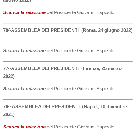
Scarica la relazione
del Presidente Giovanni Esposito
78^ASSEMBLEA DEI PRESIDENTI (Roma, 24 giugno 2022)
Scarica la relazione
del Presidente Giovanni Esposito
77^ASSEMBLEA DEI PRESIDENTI (Firenze, 25 marzo
2022)
Scarica la relazione
del Presidente Giovanni Esposito
76^ ASSEMBLEA DEI PRESIDENTI (Napoli, 10 dicembre
2021)
Scarica la relazione
del Presidente Giovanni Esposito