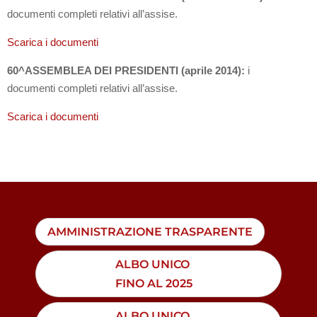
documenti completi relativi all’assise.
Scarica i documenti
60^ASSEMBLEA DEI PRESIDENTI (aprile 2014):
i
documenti completi relativi all’assise.
Scarica i documenti
AMMINISTRAZIONE TRASPARENTE
ALBO UNICO
FINO AL 2025
ALBO UNICO