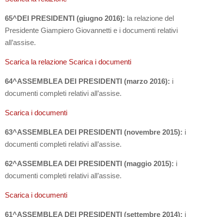
65^DEI PRESIDENTI (giugno 2016):
la relazione del
Presidente Giampiero Giovannetti e i documenti relativi
all’assise.
Scarica la relazione
Scarica i documenti
64^ASSEMBLEA DEI PRESIDENTI (marzo 2016):
i
documenti completi relativi all’assise.
Scarica i documenti
63^ASSEMBLEA DEI PRESIDENTI (novembre 2015):
i
documenti completi relativi all’assise.
62^ASSEMBLEA DEI PRESIDENTI (maggio 2015):
i
documenti completi relativi all’assise.
Scarica i documenti
61^ASSEMBLEA DEI PRESIDENTI (settembre 2014):
i