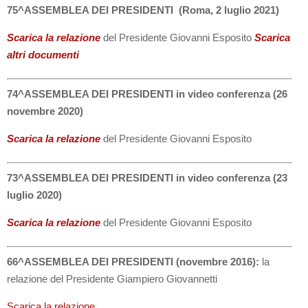
75^ASSEMBLEA DEI PRESIDENTI (Roma, 2 luglio 2021)
Scarica la relazione
del Presidente Giovanni Esposito
Scarica
altri documenti
74^ASSEMBLEA DEI PRESIDENTI in video conferenza (26
novembre 2020)
Scarica la relazione
del Presidente Giovanni Esposito
73^ASSEMBLEA DEI PRESIDENTI in video conferenza (23
luglio 2020)
Scarica la relazione
del Presidente Giovanni Esposito
66^ASSEMBLEA DEI PRESIDENTI (novembre 2016):
la
relazione del Presidente Giampiero Giovannetti
Scarica la relazione