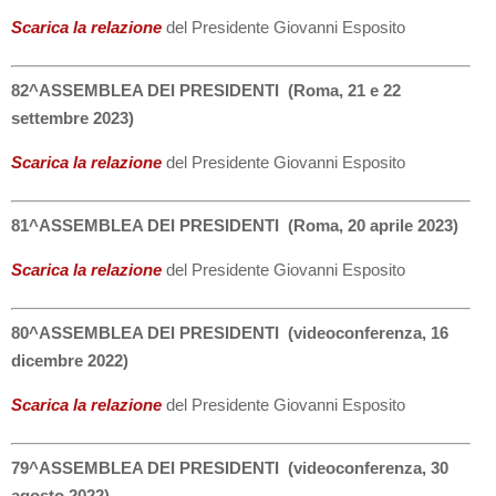
Scarica la relazione
del Presidente Giovanni Esposito
82^ASSEMBLEA DEI PRESIDENTI (Roma, 21 e 22
settembre 2023)
Scarica la relazione
del Presidente Giovanni Esposito
81^ASSEMBLEA DEI PRESIDENTI (Roma, 20 aprile 2023)
Scarica la relazione
del Presidente Giovanni Esposito
80^ASSEMBLEA DEI PRESIDENTI (videoconferenza, 16
dicembre 2022)
Scarica la relazione
del Presidente Giovanni Esposito
79^ASSEMBLEA DEI PRESIDENTI (videoconferenza, 30
agosto 2022)