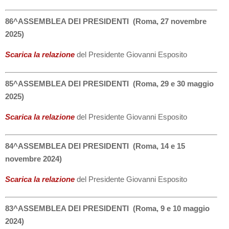
86^ASSEMBLEA DEI PRESIDENTI (Roma, 27 novembre
2025)
Scarica la relazione
del Presidente Giovanni Esposito
85^ASSEMBLEA DEI PRESIDENTI (Roma, 29 e 30 maggio
2025)
Scarica la relazione
del Presidente Giovanni Esposito
84^ASSEMBLEA DEI PRESIDENTI (Roma, 14 e 15
novembre 2024)
Scarica la relazione
del Presidente Giovanni Esposito
83^ASSEMBLEA DEI PRESIDENTI (Roma, 9 e 10 maggio
2024)