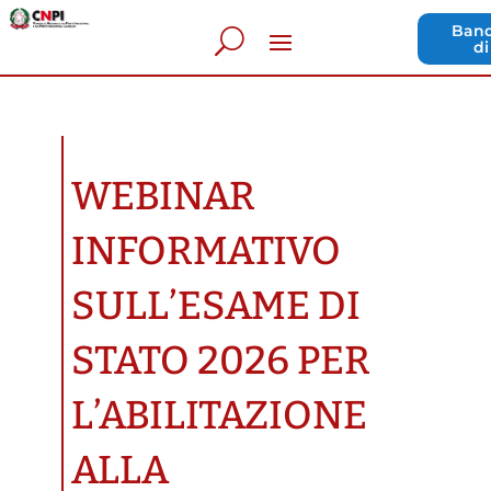
Band
di
WEBINAR
INFORMATIVO
SULL’ESAME DI
STATO 2026 PER
L’ABILITAZIONE
ALLA