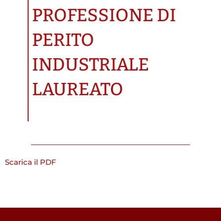
PROFESSIONE DI
PERITO
INDUSTRIALE
LAUREATO
Scarica il PDF