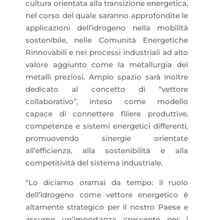
cultura orientata alla transizione energetica,
nel corso del quale saranno approfondite le
applicazioni dell’idrogeno nella mobilità
sostenibile, nelle Comunità Energetiche
Rinnovabili e nei processi industriali ad alto
valore aggiunto come la metallurgia dei
metalli preziosi. Ampio spazio sarà inoltre
dedicato al concetto di “vettore
collaborativo”, inteso come modello
capace di connettere filiere produttive,
competenze e sistemi energetici differenti,
promuovendo sinergie orientate
all’efficienza, alla sostenibilità e alla
competitività del sistema industriale.
“Lo diciamo oramai da tempo: il ruolo
dell’idrogeno come vettore energetico è
altamente strategico per il nostro Paese e
assume un’importanza crescente per i