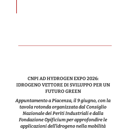
CNPI AD HYDROGEN EXPO 2026:
IDROGENO VETTORE DI SVILUPPO PER UN
FUTURO GREEN
Appuntamento a Piacenza, il 9 giugno, con la
tavola rotonda organizzata dal Consiglio
Nazionale dei Periti Industriali e dalla
Fondazione Opificium per approfondire le
applicazioni dell’idrogeno nella mobilità