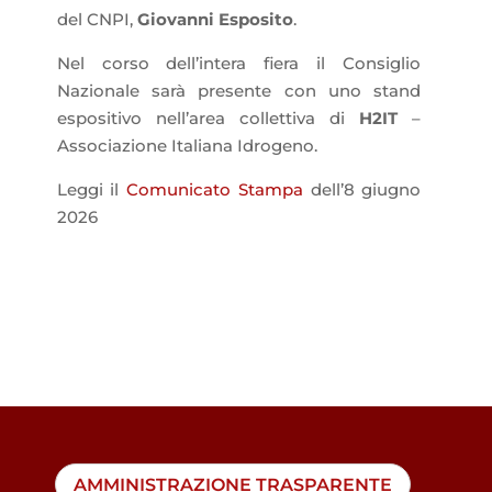
del CNPI,
Giovanni Esposito
.
Nel corso dell’intera fiera il Consiglio
Nazionale sarà presente con uno stand
espositivo nell’area collettiva di
H2IT
–
Associazione Italiana Idrogeno.
Leggi il
Comunicato Stampa
dell’8 giugno
2026
AMMINISTRAZIONE TRASPARENTE