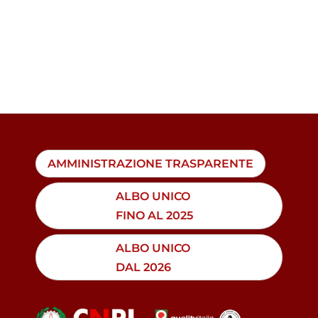
AMMINISTRAZIONE TRASPARENTE
ALBO UNICO
FINO AL 2025
ALBO UNICO
DAL 2026