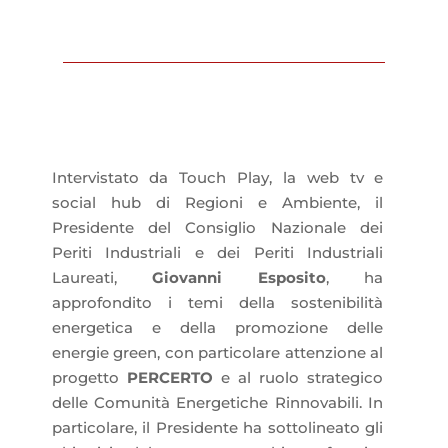
Intervistato da Touch Play, la web tv e
social hub di Regioni e Ambiente, il
Presidente del Consiglio Nazionale dei
Periti Industriali e dei Periti Industriali
Laureati,
Giovanni Esposito
, ha
approfondito i temi della sostenibilità
energetica e della promozione delle
energie green, con particolare attenzione al
progetto
PERCERTO
e al ruolo strategico
delle Comunità Energetiche Rinnovabili. In
particolare, il Presidente ha sottolineato gli