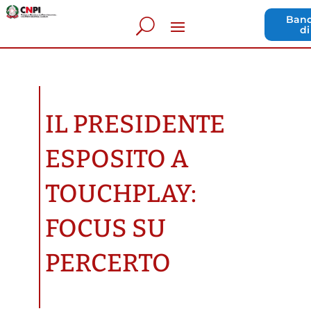
Band
di
IL PRESIDENTE
ESPOSITO A
TOUCHPLAY:
FOCUS SU
PERCERTO