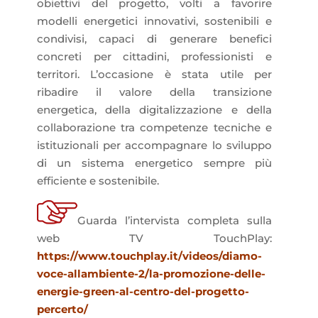
obiettivi del progetto, volti a favorire
modelli energetici innovativi, sostenibili e
condivisi, capaci di generare benefici
concreti per cittadini, professionisti e
territori. L’occasione è stata utile per
ribadire il valore della transizione
energetica, della digitalizzazione e della
collaborazione tra competenze tecniche e
istituzionali per accompagnare lo sviluppo
di un sistema energetico sempre più
efficiente e sostenibile.
Guarda l’intervista completa sulla
web TV TouchPlay:
https://www.touchplay.it/videos/diamo-
voce-allambiente-2/la-promozione-delle-
energie-green-al-centro-del-progetto-
percerto/