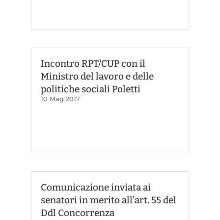
Incontro RPT/CUP con il
Ministro del lavoro e delle
politiche sociali Poletti
10 Mag 2017
Comunicazione inviata ai
senatori in merito all’art. 55 del
Ddl Concorrenza