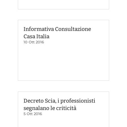
Informativa Consultazione
Casa Italia
10 Ott 2016
Decreto Scia, i professionisti
segnalano le criticità
5 Ott 2016