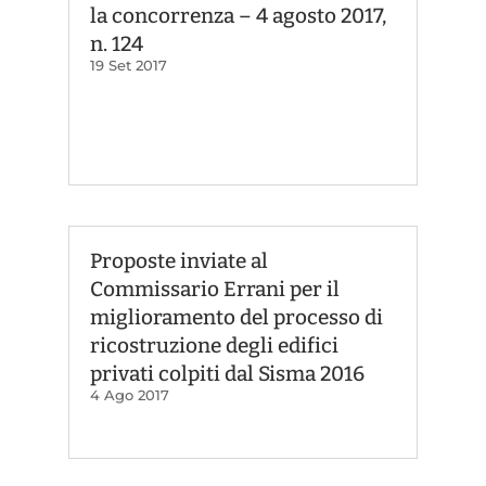
la concorrenza – 4 agosto 2017,
n. 124
19 Set 2017
Proposte inviate al
Commissario Errani per il
miglioramento del processo di
ricostruzione degli edifici
privati colpiti dal Sisma 2016
4 Ago 2017