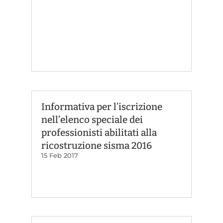
Informativa per l’iscrizione
nell’elenco speciale dei
professionisti abilitati alla
ricostruzione sisma 2016
15 Feb 2017