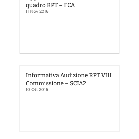
quadro RPT – FCA
11 Nov 2016
Informativa Audizione RPT VIII
Commissione – SCIA2
10 Ott 2016