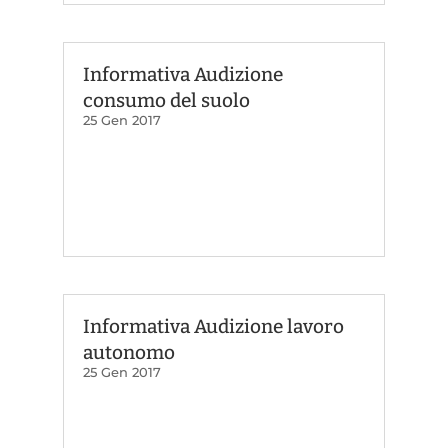
Informativa Audizione
consumo del suolo
25 Gen 2017
Informativa Audizione lavoro
autonomo
25 Gen 2017