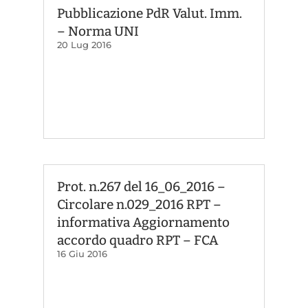
Pubblicazione PdR Valut. Imm.
– Norma UNI
20 Lug 2016
Prot. n.267 del 16_06_2016 –
Circolare n.029_2016 RPT –
informativa Aggiornamento
accordo quadro RPT – FCA
16 Giu 2016