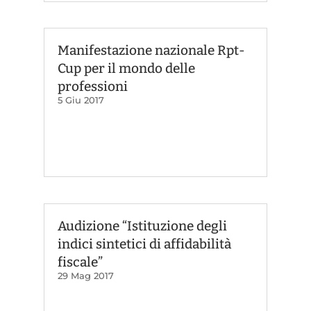
Manifestazione nazionale Rpt-
Cup per il mondo delle
professioni
5 Giu 2017
Audizione “Istituzione degli
indici sintetici di affidabilità
fiscale”
29 Mag 2017