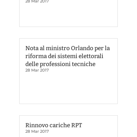
28 Mar 2017
Nota al ministro Orlando per la
riforma dei sistemi elettorali
delle professioni tecniche
28 Mar 2017
Rinnovo cariche RPT
28 Mar 2017