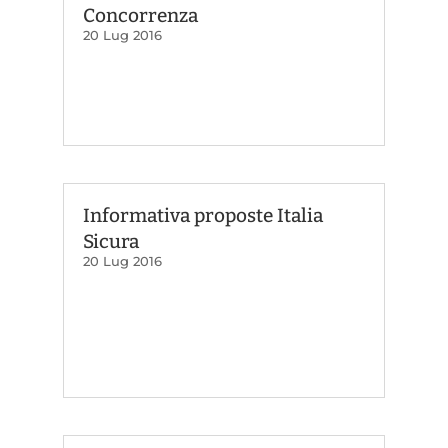
Concorrenza
20 Lug 2016
Informativa proposte Italia
Sicura
20 Lug 2016