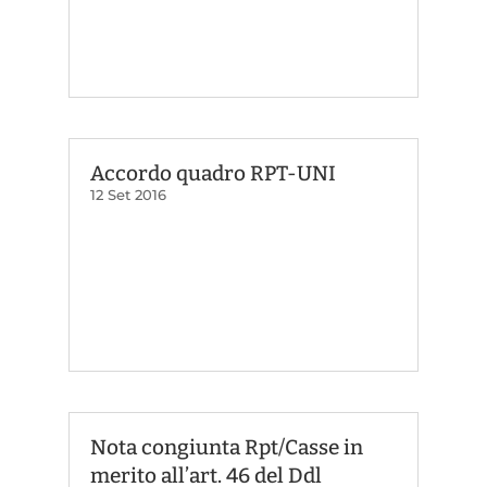
Accordo quadro RPT-UNI
12 Set 2016
Nota congiunta Rpt/Casse in
merito all’art. 46 del Ddl