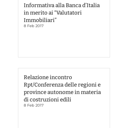
Informativa alla Banca d’Italia
in merito ai “Valutatori
Immobiliari”
8 Feb 2017
Relazione incontro
Rpt/Conferenza delle regioni e
province autonome in materia
di costruzioni edili
8 Feb 2017