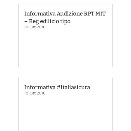
Informativa Audizione RPT MIT
– Reg edilizio tipo
10 Ott 2016
Informativa #Italiasicura
10 Ott 2016