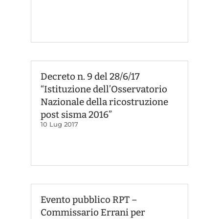
Decreto n. 9 del 28/6/17
“Istituzione dell’Osservatorio
Nazionale della ricostruzione
post sisma 2016”
10 Lug 2017
Evento pubblico RPT –
Commissario Errani per