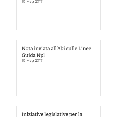
10 Mag 2017
Nota inviata all’Abi sulle Linee
Guida Npl
10 Mag 2017
Iniziative legislative per la