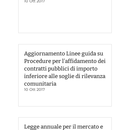
10 Ott 2017
Aggiornamento Linee guida su
Procedure per l’affidamento dei
contratti pubblici di importo
inferiore alle soglie di rilevanza
comunitaria
10 Ott 2017
Legge annuale per il mercato e