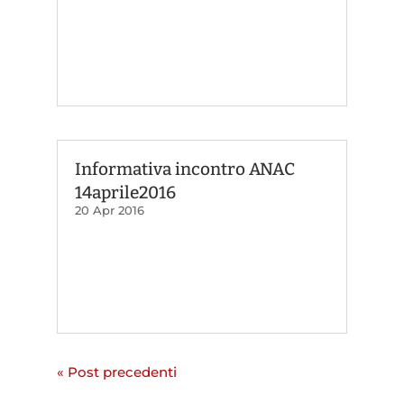
Informativa incontro ANAC
14aprile2016
20 Apr 2016
« Post precedenti