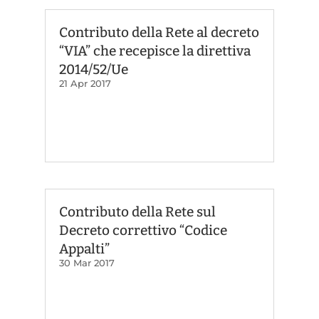
Contributo della Rete al decreto
“VIA” che recepisce la direttiva
2014/52/Ue
21 Apr 2017
Contributo della Rete sul
Decreto correttivo “Codice
Appalti”
30 Mar 2017