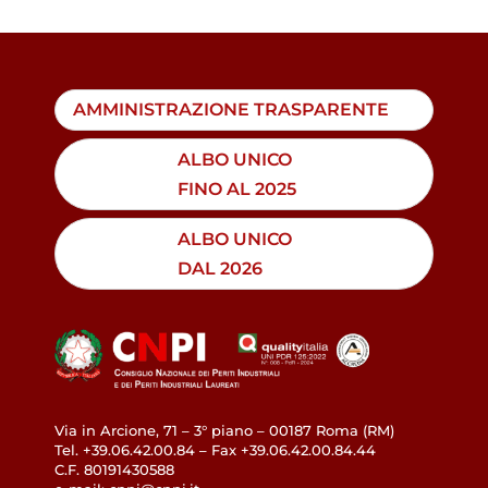
AMMINISTRAZIONE TRASPARENTE
ALBO UNICO
FINO AL 2025
ALBO UNICO
DAL 2026
Via in Arcione, 71 – 3° piano – 00187 Roma (RM)
Tel. +39.06.42.00.84 – Fax +39.06.42.00.84.44
C.F. 80191430588