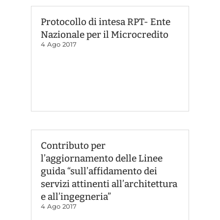
Protocollo di intesa RPT- Ente
Nazionale per il Microcredito
4 Ago 2017
Contributo per
l’aggiornamento delle Linee
guida “sull’affidamento dei
servizi attinenti all’architettura
e all’ingegneria”
4 Ago 2017