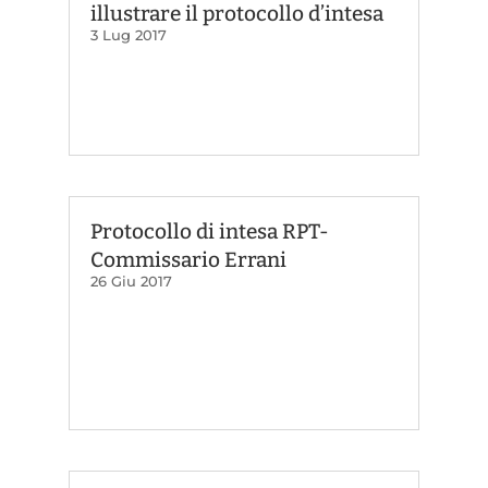
illustrare il protocollo d’intesa
3 Lug 2017
Protocollo di intesa RPT-
Commissario Errani
26 Giu 2017