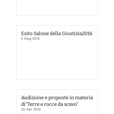
Esito Salone della Giustizia2016
5 Mag 2016
Audizione e proposte in materia
di”Terre e rocce da scavo”
20 Apr 2016