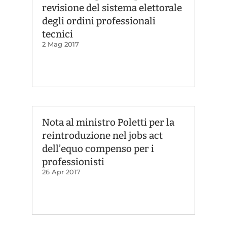
revisione del sistema elettorale
degli ordini professionali
tecnici
2 Mag 2017
Nota al ministro Poletti per la
reintroduzione nel jobs act
dell’equo compenso per i
professionisti
26 Apr 2017