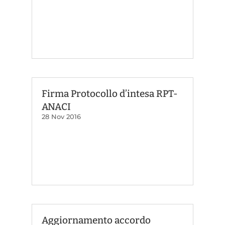
Firma Protocollo d’intesa RPT-
ANACI
28 Nov 2016
Aggiornamento accordo