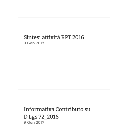
Sintesi attività RPT 2016
9 Gen 2017
Informativa Contributo su
D.Lgs 72_2016
9 Gen 2017