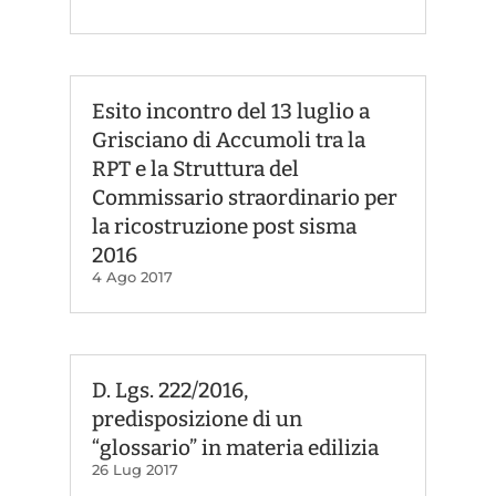
Esito incontro del 13 luglio a
Grisciano di Accumoli tra la
RPT e la Struttura del
Commissario straordinario per
la ricostruzione post sisma
2016
4 Ago 2017
D. Lgs. 222/2016,
predisposizione di un
“glossario” in materia edilizia
26 Lug 2017