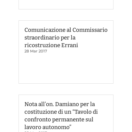
Comunicazione al Commissario
straordinario per la
ricostruzione Errani
28 Mar 2017
Nota all’on. Damiano per la
costituzione di un “Tavolo di
confronto permanente sul
lavoro autonomo”