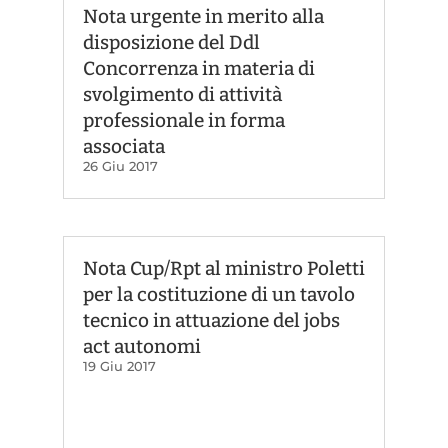
Nota urgente in merito alla
disposizione del Ddl
Concorrenza in materia di
svolgimento di attività
professionale in forma
associata
26 Giu 2017
Nota Cup/Rpt al ministro Poletti
per la costituzione di un tavolo
tecnico in attuazione del jobs
act autonomi
19 Giu 2017