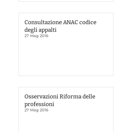
Consultazione ANAC codice
degli appalti
27 Mag 2016
Osservazioni Riforma delle
professioni
27 Mag 2016