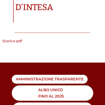
D’INTESA
Scarica pdf
AMMINISTRAZIONE TRASPARENTE
ALBO UNICO
FINO AL 2025