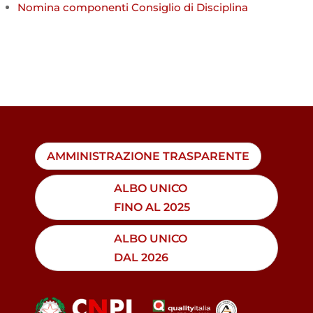
Nomina componenti Consiglio di Disciplina
AMMINISTRAZIONE TRASPARENTE
ALBO UNICO
FINO AL 2025
ALBO UNICO
DAL 2026