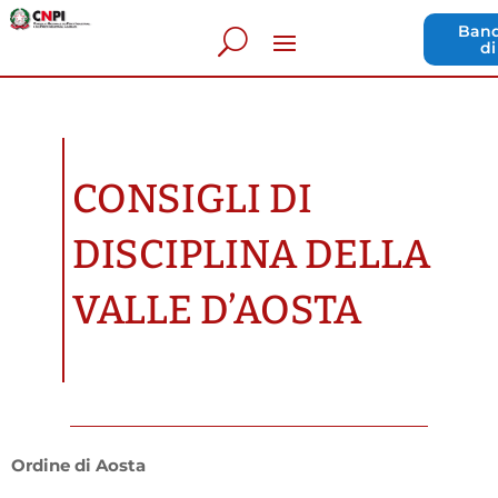
Band
di
CONSIGLI DI
DISCIPLINA DELLA
VALLE D’AOSTA
Ordine di Aosta