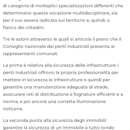
di categoria di molteplici specializzazioni differenti che
determinano questa vocazione multidisciplinare, sia
per il suo essere radicata sul territorio e, quindi, a
fianco dei cittadini.
Tre le azioni attraverso le quali si articola il piano che il
Consiglio nazionale dei periti industriali presenta ai
rappresentanti comunali.
La prima è relativa alla sicurezza delle infrastrutture: i
periti industriali offrono la propria professionalità per
mettere in sicurezza le infrastrutture e quindi per
garantire una manutenzione adeguata di strade,
assicurare reti di distribuzione e fognature efficienti e a
norma, e poi ancora una corretta illuminazione
notturna.
La seconda punta alla sicurezza degli immobili:
garantire la sicurezza di un immobile a tutto tondo