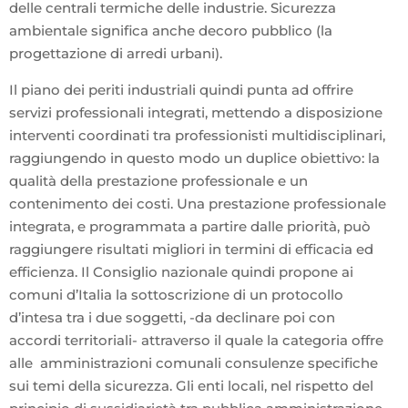
delle centrali termiche delle industrie. Sicurezza
ambientale significa anche decoro pubblico (la
progettazione di arredi urbani).
Il piano dei periti industriali quindi punta ad offrire
servizi professionali integrati, mettendo a disposizione
interventi coordinati tra professionisti multidisciplinari,
raggiungendo in questo modo un duplice obiettivo: la
qualità della prestazione professionale e un
contenimento dei costi. Una prestazione professionale
integrata, e programmata a partire dalle priorità, può
raggiungere risultati migliori in termini di efficacia ed
efficienza. Il Consiglio nazionale quindi propone ai
comuni d’Italia la sottoscrizione di un protocollo
d’intesa tra i due soggetti, -da declinare poi con
accordi territoriali- attraverso il quale la categoria offre
alle amministrazioni comunali consulenze specifiche
sui temi della sicurezza. Gli enti locali, nel rispetto del