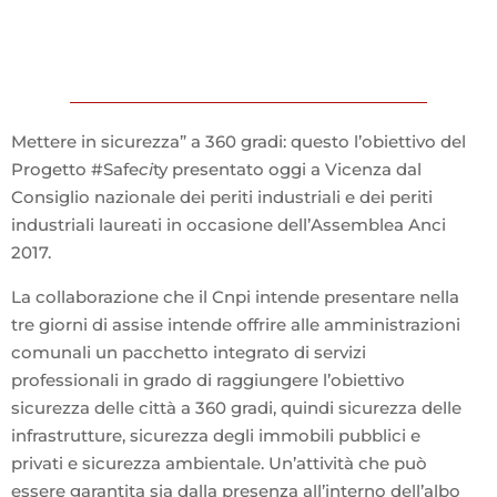
Mettere in sicurezza” a 360 gradi: questo l’obiettivo del
Progetto #Safe
ci
ty presentato oggi a Vicenza dal
Consiglio nazionale dei periti industriali e dei periti
industriali laureati in occasione dell’Assemblea Anci
2017.
La collaborazione che il Cnpi intende presentare nella
tre giorni di assise intende offrire alle amministrazioni
comunali un pacchetto integrato di servizi
professionali in grado di raggiungere l’obiettivo
sicurezza delle città a 360 gradi, quindi sicurezza delle
infrastrutture, sicurezza degli immobili pubblici e
privati e sicurezza ambientale. Un’attività che può
essere garantita sia dalla presenza all’interno dell’albo