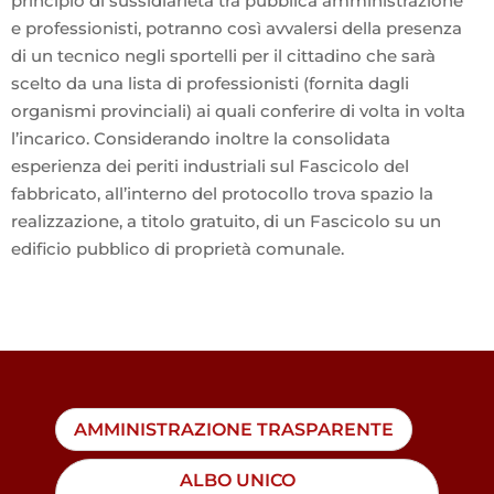
principio di sussidiarietà tra pubblica amministrazione
e professionisti, potranno così avvalersi della presenza
di un tecnico negli sportelli per il cittadino che sarà
scelto da una lista di professionisti (fornita dagli
organismi provinciali) ai quali conferire di volta in volta
l’incarico. Considerando inoltre la consolidata
esperienza dei periti industriali sul Fascicolo del
fabbricato, all’interno del protocollo trova spazio la
realizzazione, a titolo gratuito, di un Fascicolo su un
edificio pubblico di proprietà comunale.
AMMINISTRAZIONE TRASPARENTE
ALBO UNICO