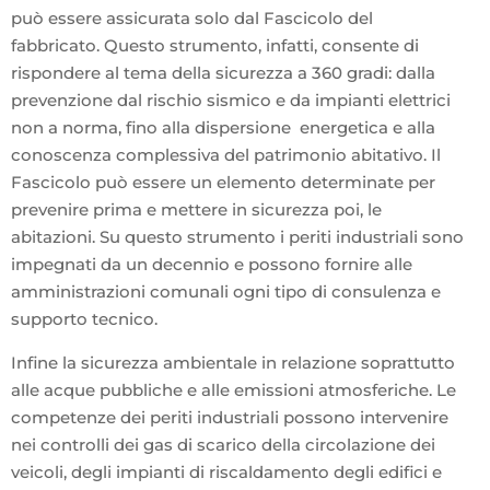
può essere assicurata solo dal Fascicolo del
fabbricato. Questo strumento, infatti, consente di
rispondere al tema della sicurezza a 360 gradi: dalla
prevenzione dal rischio sismico e da impianti elettrici
non a norma, fino alla dispersione energetica e alla
conoscenza complessiva del patrimonio abitativo. Il
Fascicolo può essere un elemento determinate per
prevenire prima e mettere in sicurezza poi, le
abitazioni. Su questo strumento i periti industriali sono
impegnati da un decennio e possono fornire alle
amministrazioni comunali ogni tipo di consulenza e
supporto tecnico.
Infine la sicurezza ambientale in relazione soprattutto
alle acque pubbliche e alle emissioni atmosferiche. Le
competenze dei periti industriali possono intervenire
nei controlli dei gas di scarico della circolazione dei
veicoli, degli impianti di riscaldamento degli edifici e