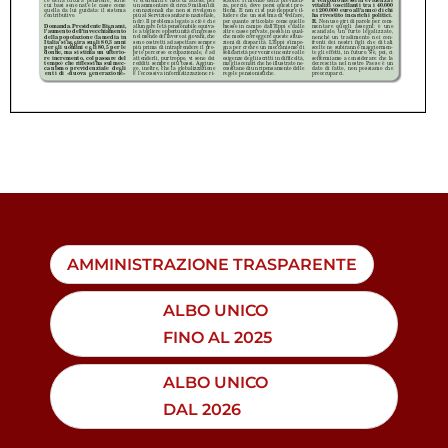
AMMINISTRAZIONE TRASPARENTE
ALBO UNICO
FINO AL 2025
ALBO UNICO
DAL 2026