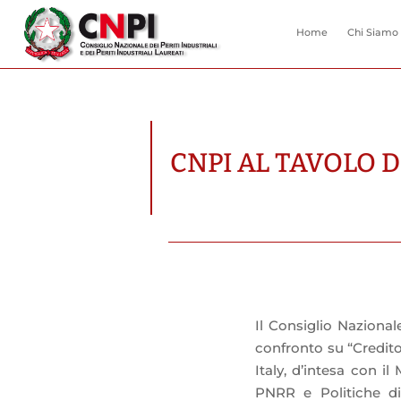
Home
Chi Siamo
CNPI AL TAVOLO 
Il Consiglio Nazionale
confronto su “Credito
Italy, d’intesa con i
PNRR e Politiche di 