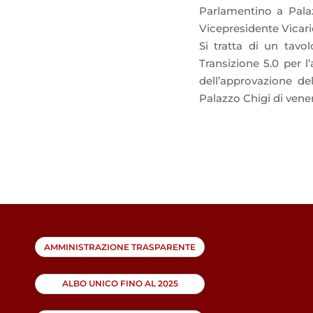
Parlamentino a Palaz
Vicepresidente Vicar
Si tratta di un tavo
Transizione 5.0 per 
dell’approvazione d
Palazzo Chigi di vene
AMMINISTRAZIONE TRASPARENTE
ALBO UNICO FINO AL 2025