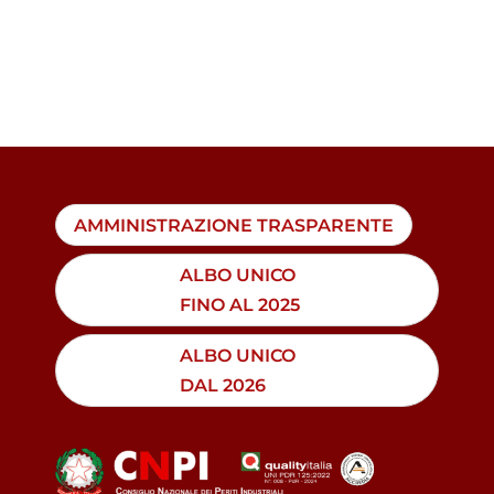
AMMINISTRAZIONE TRASPARENTE
ALBO UNICO
FINO AL 2025
ALBO UNICO
DAL 2026