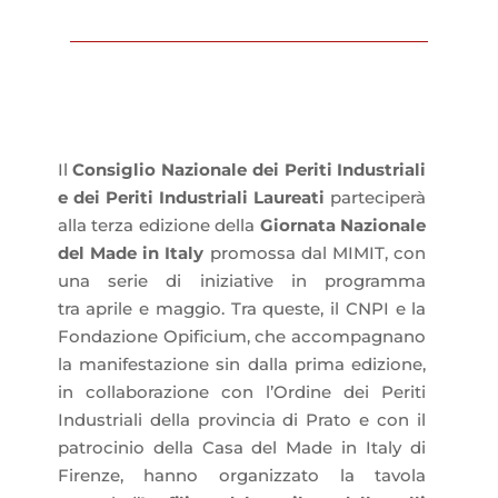
Il
Consiglio Nazionale dei Periti Industriali
e dei Periti Industriali Laureati
parteciperà
alla terza edizione della
Giornata Nazionale
del Made in Italy
promossa dal MIMIT, con
una serie di iniziative in programma
tra
aprile
e maggio. Tra queste, il CNPI e la
Fondazione Opificium, che accompagnano
la manifestazione sin dalla prima edizione,
in collaborazione con l’Ordine dei Periti
Industriali della provincia di Prato e con il
patrocinio della Casa del Made in Italy di
Firenze, hanno organizzato la tavola