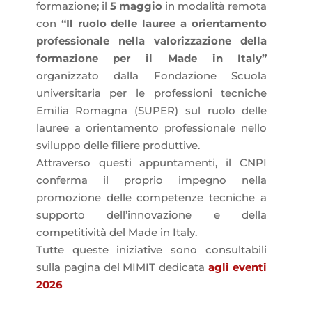
formazione; il
5 maggio
in modalità remota
con
“Il ruolo delle lauree a orientamento
professionale nella valorizzazione della
formazione per
il Made in Italy”
organizzato dalla Fondazione Scuola
universitaria per le professioni tecniche
Emilia Romagna (SUPER) sul ruolo delle
lauree a orientamento professionale nello
sviluppo delle filiere produttive.
Attraverso questi appuntamenti, il CNPI
conferma il proprio impegno nella
promozione delle competenze tecniche a
supporto dell’innovazione e della
competitività del Made in Italy.
Tutte queste iniziative sono consultabili
sulla pagina del MIMIT dedicata
agli eventi
2026