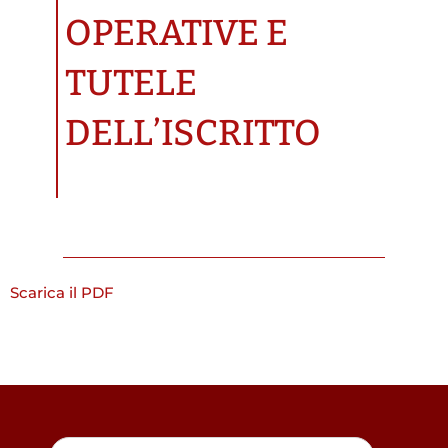
OPERATIVE E
TUTELE
DELL’ISCRITTO
Scarica il PDF