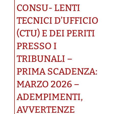
CONSU- LENTI
TECNICI D’UFFICIO
(CTU) E DEI PERITI
PRESSO I
TRIBUNALI –
PRIMA SCADENZA:
MARZO 2026 –
ADEMPIMENTI,
AVVERTENZE