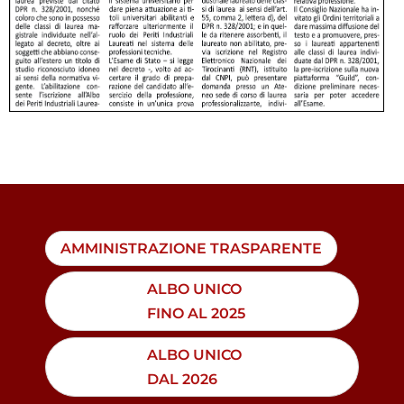
AMMINISTRAZIONE TRASPARENTE
ALBO UNICO
FINO AL 2025
ALBO UNICO
DAL 2026