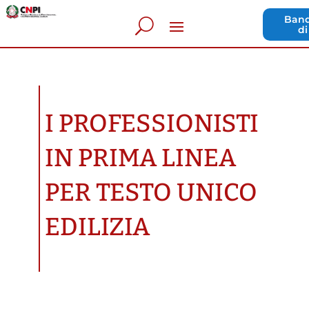
Band
di
I PROFESSIONISTI
IN PRIMA LINEA
PER TESTO UNICO
EDILIZIA