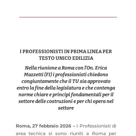
I PROFESSIONISTI IN PRIMA LINEA PER
TESTO UNICO EDILIZIA
Nella riunione a Roma con l’On. Erica
Mazzetti (FI) i professionisti chiedono
congiuntamente che il TU sia approvato
entro la fine della legislatura e che contenga
norme chiare e principi fondamentali per il
settore delle costruzioni e per chi opera nel
settore
Roma, 27 febbraio 2026 –
I Professionisti di
area tecnica si sono riuniti a Roma per