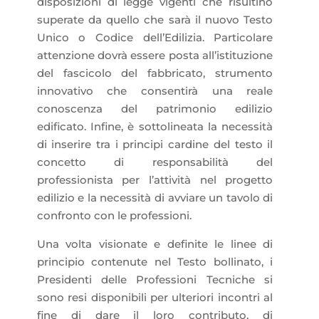
disposizioni di legge vigenti che risultino
superate da quello che sarà il nuovo Testo
Unico o Codice dell’Edilizia. Particolare
attenzione dovrà essere posta all’istituzione
del fascicolo del fabbricato, strumento
innovativo che consentirà una reale
conoscenza del patrimonio edilizio
edificato. Infine, è sottolineata la necessità
di inserire tra i principi cardine del testo il
concetto di responsabilità del
professionista per l’attività nel progetto
edilizio e la necessità di avviare un tavolo di
confronto con le professioni.
Una volta visionate e definite le linee di
principio contenute nel Testo bollinato, i
Presidenti delle Professioni Tecniche si
sono resi disponibili per ulteriori incontri al
fine di dare il loro contributo, di