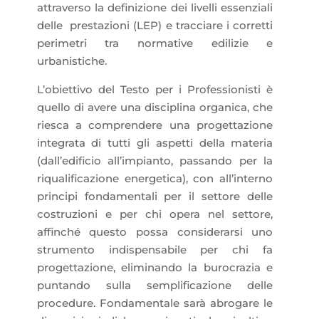
attraverso la definizione dei livelli essenziali
delle prestazioni (LEP) e tracciare i corretti
perimetri tra normative edilizie e
urbanistiche.
L’obiettivo del Testo per i Professionisti è
quello di avere una disciplina organica, che
riesca a comprendere una progettazione
integrata di tutti gli aspetti della materia
(dall’edificio all’impianto, passando per la
riqualificazione energetica), con all’interno
principi fondamentali per il settore delle
costruzioni e per chi opera nel settore,
affinché questo possa considerarsi uno
strumento indispensabile per chi fa
progettazione, eliminando la burocrazia e
puntando sulla semplificazione delle
procedure. Fondamentale sarà abrogare le