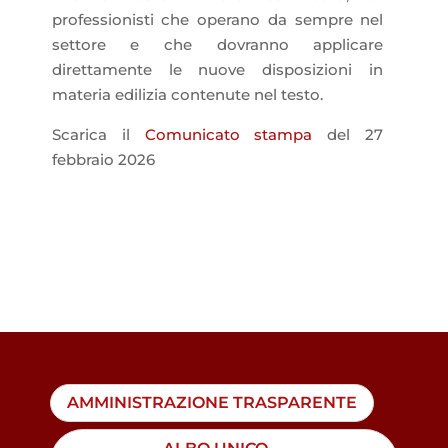
professionisti che operano da sempre nel
settore e che dovranno applicare
direttamente le nuove disposizioni in
materia edilizia contenute nel testo.
Scarica il
Comunicato stampa
del 27
febbraio 2026
AMMINISTRAZIONE TRASPARENTE