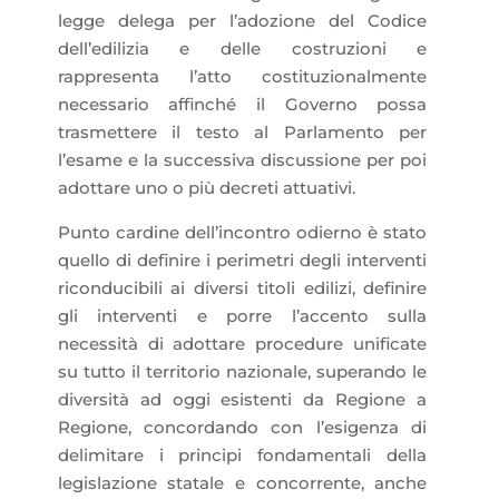
legge delega per l’adozione del Codice
dell’edilizia e delle costruzioni e
rappresenta l’atto costituzionalmente
necessario affinché il Governo possa
trasmettere il testo al Parlamento per
l’esame e la successiva discussione per poi
adottare uno o più decreti attuativi.
Punto cardine dell’incontro odierno è stato
quello di definire i perimetri degli interventi
riconducibili ai diversi titoli edilizi, definire
gli interventi e porre l’accento sulla
necessità di adottare procedure unificate
su tutto il territorio nazionale, superando le
diversità ad oggi esistenti da Regione a
Regione, concordando con l’esigenza di
delimitare i principi fondamentali della
legislazione statale e concorrente, anche