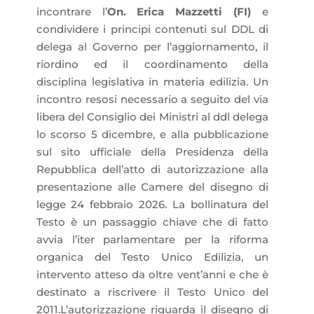
incontrare l’
On. Erica Mazzetti (FI)
e
condividere i principi contenuti sul DDL di
delega al Governo per l’aggiornamento, il
riordino ed il coordinamento della
disciplina legislativa in materia edilizia. Un
incontro resosi necessario a seguito del via
libera del Consiglio dei Ministri al ddl delega
lo scorso 5 dicembre, e alla pubblicazione
sul sito ufficiale della Presidenza della
Repubblica dell’atto di autorizzazione alla
presentazione alle Camere del disegno di
legge 24 febbraio 2026. La bollinatura del
Testo è un passaggio chiave che di fatto
avvia l’iter parlamentare per la riforma
organica del Testo Unico Edilizia, un
intervento atteso da oltre vent’anni e che è
destinato a riscrivere il Testo Unico del
2011.L’autorizzazione riguarda il disegno di