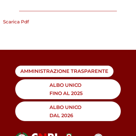
Scarica Pdf
AMMINISTRAZIONE TRASPARENTE
ALBO UNICO
FINO AL 2025
ALBO UNICO
DAL 2026