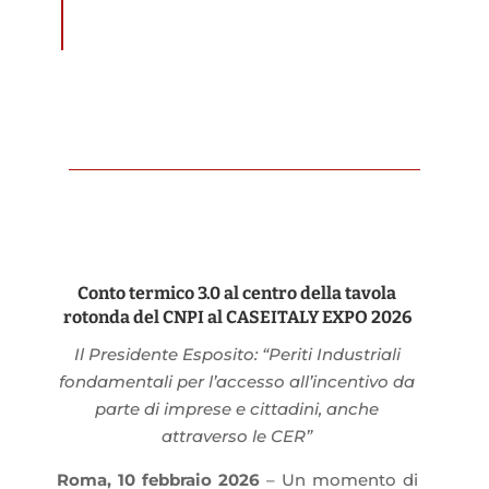
Conto termico 3.0 al centro della tavola
rotonda del CNPI al CASEITALY EXPO 2026
Il Presidente Esposito: “Periti Industriali
fondamentali per l’accesso all’incentivo da
parte di imprese e cittadini, anche
attraverso le CER”
Roma, 10 febbraio 2026
– Un momento di