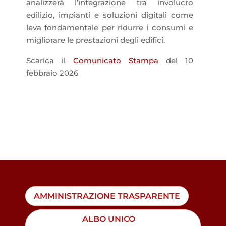
analizzerà l’integrazione tra involucro
edilizio, impianti e soluzioni digitali come
leva fondamentale per ridurre i consumi e
migliorare le prestazioni degli edifici.
Scarica il
Comunicato Stampa
del 10
febbraio 2026
AMMINISTRAZIONE TRASPARENTE
ALBO UNICO