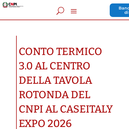
Band
di
CONTO TERMICO
3.0 AL CENTRO
DELLA TAVOLA
ROTONDA DEL
CNPI AL CASEITALY
EXPO 2026