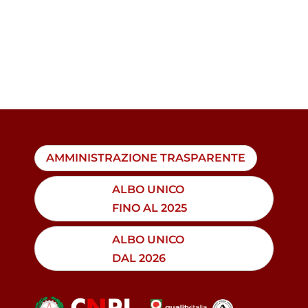
AMMINISTRAZIONE TRASPARENTE
ALBO UNICO
FINO AL 2025
ALBO UNICO
DAL 2026