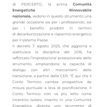
di PERCERTO, la prima
Comunità
Energetiche Rinnovabile
nazionale,
vedono in questo strumento una
grande occasione sia per i professionisti, sia
per i benefici prodotti in termini
di decarbonizzazione e risparmio energetico
per il sistema Paese.
Il decreto 7 agosto 2025, che aggiorna e
sostituisce la disciplina del 2016, ha
rafforzato l’impostazione prestazionale dello
strumento, ampliandone la capacità di
dialogo con altri meccanismi della
transizione, a partire dalle CER. “È qui che il
Conto Termico cambia prospettiva: da
misura puntuale a leva di pianificazione. Il
Conto Termico non va più letto come
incentivo isolato. Inserito in una Comunità
Energetica, diventa uno strumento di