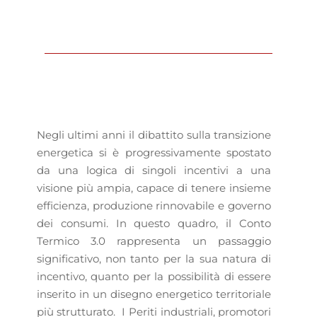
Negli ultimi anni il dibattito sulla transizione
energetica si è progressivamente spostato
da una logica di singoli incentivi a una
visione più ampia, capace di tenere insieme
efficienza, produzione rinnovabile e governo
dei consumi. In questo quadro, il Conto
Termico 3.0 rappresenta un passaggio
significativo, non tanto per la sua natura di
incentivo, quanto per la possibilità di essere
inserito in un disegno energetico territoriale
più strutturato. I Periti industriali, promotori