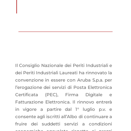
Il Consiglio Nazionale dei Periti Industriali e
dei Periti Industriali Laureati ha rinnovato la
convenzione in essere con Aruba S.p.a. per
l’erogazione dei servizi di Posta Elettronica
Certificata (PEC), Firma Digitale e
Fatturazione Elettronica. Il rinnovo entrerà
in vigore a partire dal 1°
luglio
p.v. e
consente agli iscritti all’Albo di continuare a
fruire dei suddetti servizi a condizioni