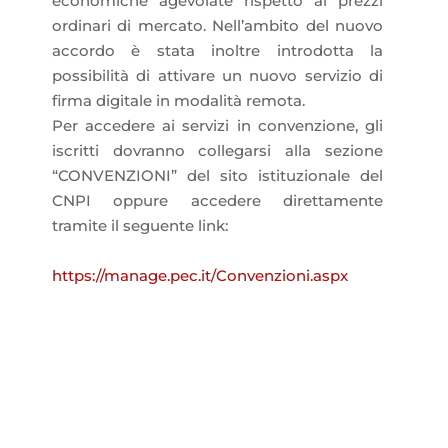
economiche agevolate rispetto ai prezzi
ordinari di mercato. Nell’ambito del nuovo
accordo è stata inoltre introdotta la
possibilità di attivare un nuovo servizio di
firma digitale in modalità remota.
Per accedere ai servizi in convenzione, gli
iscritti dovranno collegarsi alla sezione
“CONVENZIONI” del sito istituzionale del
CNPI oppure accedere direttamente
tramite il seguente link:
https://manage.pec.it/Convenzioni.aspx