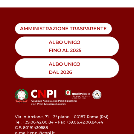
AMMINISTRAZIONE TRASPARENTE
ALBO UNICO
FINO AL 2025
ALBO UNICO
DAL 2026
Via in Arcione, 71 – 3° piano – 00187 Roma (RM)
Tel. +39.06.42.00.84 – Fax +39.06.42.00.84.44
C.F. 80191430588
e-mail: cnpi@cnpi.it