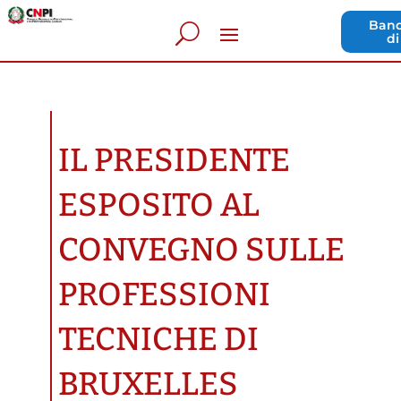
Band
di
IL PRESIDENTE
ESPOSITO AL
CONVEGNO SULLE
PROFESSIONI
TECNICHE DI
BRUXELLES