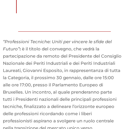
“Professioni Tecniche: Uniti per vincere le sfide del
Futuro”
:
è il titolo del convegno, che vedrà la
partecipazione da remoto del Presidente del Consiglio
Nazionale dei Periti Industriali e dei Periti Industriali
Laureati, Giovanni Esposito, in rappresentanza di tutta
la Categoria, il prossimo 30 gennaio, dalle ore 15:00
alle ore 17:00, presso il Parlamento Europeo di
Bruxelles. Un incontro, al quale prenderanno parte
tutti i Presidenti nazionali delle principali professioni
tecniche, finalizzato a delineare l’orizzonte europeo
delle professioni ricordando come i liberi
professionisti aspirano a svolgere un ruolo centrale
nella transizione del mercato unico verso