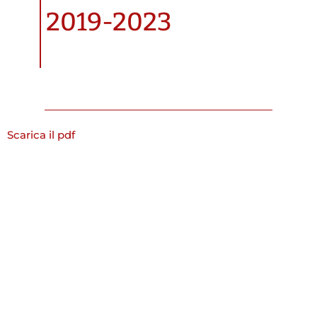
2019-2023
Scarica il pdf