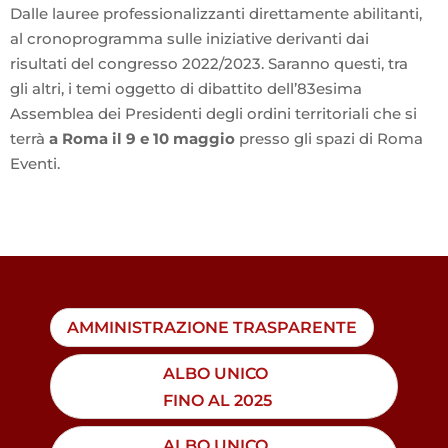
Dalle lauree professionalizzanti direttamente abilitanti,
al cronoprogramma sulle iniziative derivanti dai
risultati del congresso 2022/2023. Saranno questi, tra
gli altri, i temi oggetto di dibattito dell’83esima
Assemblea dei Presidenti degli ordini territoriali che si
terrà
a Roma il 9 e 10 maggio
presso gli spazi di Roma
Eventi.
AMMINISTRAZIONE TRASPARENTE
ALBO UNICO
FINO AL 2025
ALBO UNICO