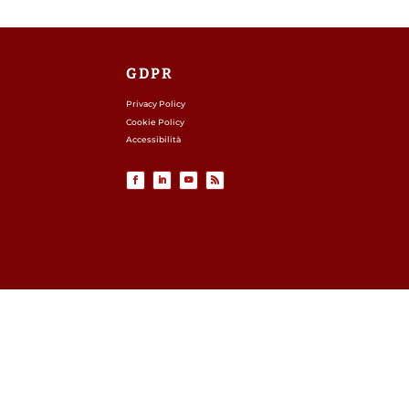
GDPR
Privacy Policy
Cookie Policy
Accessibilità