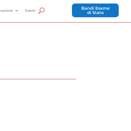
Bandi Esame
cazione
Eventi
di Stato