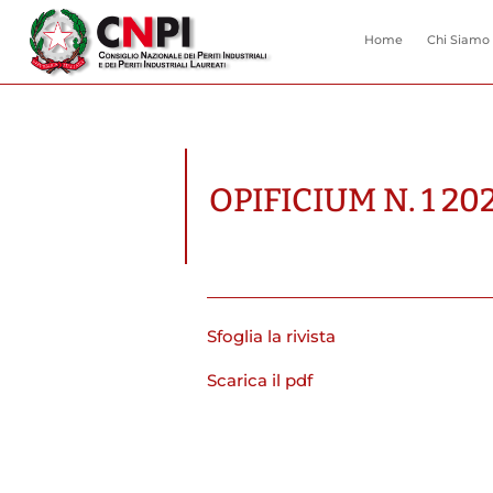
Home
Chi Siamo
OPIFICIUM N. 1 20
Sfoglia la rivista
Scarica il pdf