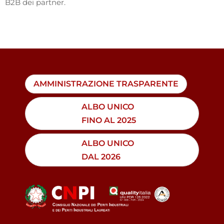
B2B dei partner.
AMMINISTRAZIONE TRASPARENTE
ALBO UNICO
FINO AL 2025
ALBO UNICO
DAL 2026