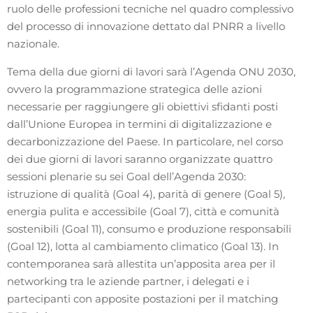
ruolo delle professioni tecniche nel quadro complessivo
del processo di innovazione dettato dal PNRR a livello
nazionale.
Tema della due giorni di lavori sarà l’Agenda ONU 2030,
ovvero la programmazione strategica delle azioni
necessarie per raggiungere gli obiettivi sfidanti posti
dall’Unione Europea in termini di digitalizzazione e
decarbonizzazione del Paese. In particolare, nel corso
dei due giorni di lavori saranno organizzate quattro
sessioni plenarie su sei Goal dell’Agenda 2030:
istruzione di qualità (Goal 4), parità di genere (Goal 5),
energia pulita e accessibile (Goal 7), città e comunità
sostenibili (Goal 11), consumo e produzione responsabili
(Goal 12), lotta al cambiamento climatico (Goal 13). In
contemporanea sarà allestita un’apposita area per il
networking tra le aziende partner, i delegati e i
partecipanti con apposite postazioni per il matching