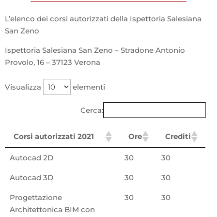
L’elenco dei corsi autorizzati della Ispettoria Salesiana
San Zeno
Ispettoria Salesiana San Zeno – Stradone Antonio
Provolo, 16 – 37123 Verona
Visualizza
elementi
Cerca:
Corsi autorizzati 2021
Ore
Crediti
Autocad 2D
30
30
Autocad 3D
30
30
Progettazione
30
30
Architettonica BIM con