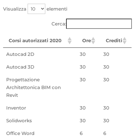
Visualizza
elementi
Cerca:
Corsi autorizzati 2020
Ore
Crediti
Autocad 2D
30
30
Autocad 3D
30
30
Progettazione
30
30
Architettonica BIM con
Revit
Inventor
30
30
Solidworks
30
30
Office Word
6
6