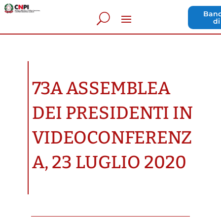
Band
di
73A ASSEMBLEA
DEI PRESIDENTI IN
VIDEOCONFERENZ
A, 23 LUGLIO 2020