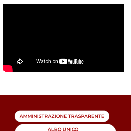
AMMINISTRAZIONE TRASPARENTE
ALBO UNICO