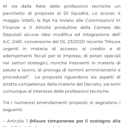
Al via dalla Rete delle professioni tecniche un
pacchetto di proposte al Dl liquidità. Lo scorso 4
maggio infatti, la Rpt ha inviato alle Commissioni VI
Finanze e X Attività produttive della Camera dei
Deputati alcune idee modifica ed integrazione dell’
A.C. 2461, conversione del DL 23/2020 recante “Misure
urgenti in materia di accesso al credito e di
adempimenti fiscali per le imprese, di poteri speciali
nei settori strategici, nonché interventi in materia di
salute e lavoro, di proroga di termini amministrativi e
procedurali”. Le proposte riguardano sia aspetti di
stretta competenza della materia del Decreto, sia temi
comunque di interesse delle professioni tecniche.
Tra i numerosi emendamenti proposti, si segnalano i
seguenti:
– Articolo 1
(Misure temporanee per il sostegno alla