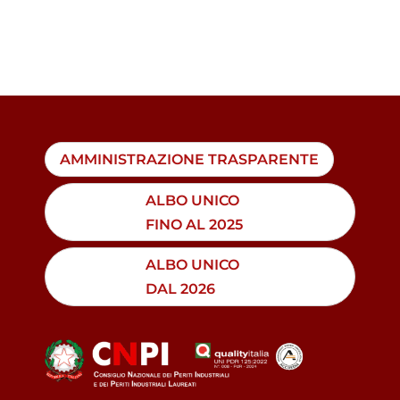
AMMINISTRAZIONE TRASPARENTE
ALBO UNICO
FINO AL 2025
ALBO UNICO
DAL 2026