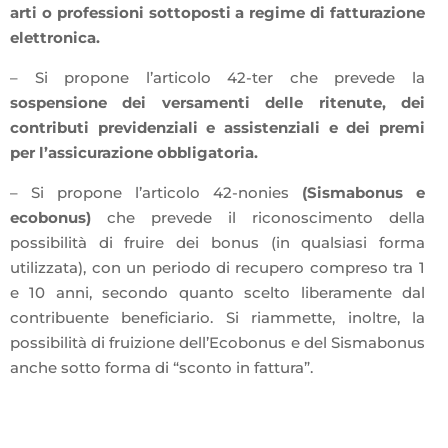
arti o professioni sottoposti a regime di fatturazione
elettronica.
– Si propone l’articolo 42-ter che prevede la
sospensione dei versamenti delle ritenute, dei
contributi previdenziali e assistenziali e dei premi
per l’assicurazione obbligatoria.
– Si propone l’articolo 42-nonies
(Sismabonus e
ecobonus)
che prevede il riconoscimento della
possibilità di fruire dei bonus (in qualsiasi forma
utilizzata), con un periodo di recupero compreso tra 1
e 10 anni, secondo quanto scelto liberamente dal
contribuente beneficiario. Si riammette, inoltre, la
possibilità di fruizione dell’Ecobonus e del Sismabonus
anche sotto forma di “sconto in fattura”.