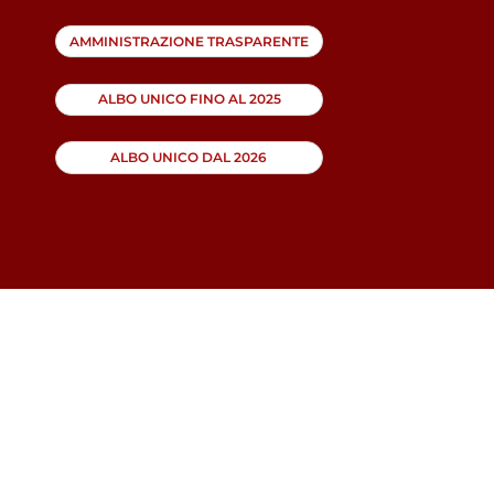
AMMINISTRAZIONE TRASPARENTE
ALBO UNICO FINO AL 2025
ALBO UNICO DAL 2026