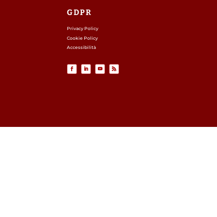
GDPR
Privacy Policy
Cookie Policy
Accessibilità