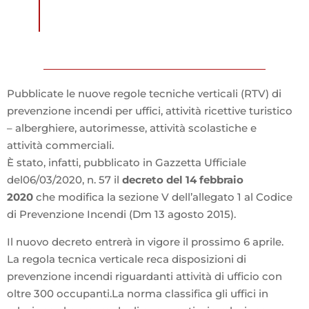
Pubblicate le nuove regole tecniche verticali (RTV) di
prevenzione incendi per uffici, attività ricettive turistico
– alberghiere, autorimesse, attività scolastiche e
attività commerciali.
È stato, infatti, pubblicato in Gazzetta Ufficiale
del06/03/2020, n. 57 il
decreto del 14 febbraio
2020
che modifica la sezione V dell’allegato 1 al Codice
di Prevenzione Incendi (Dm 13 agosto 2015).
Il nuovo decreto entrerà in vigore il prossimo 6 aprile.
La regola tecnica verticale reca disposizioni di
prevenzione incendi riguardanti attività di ufficio con
oltre 300 occupanti.La norma classifica gli uffici in