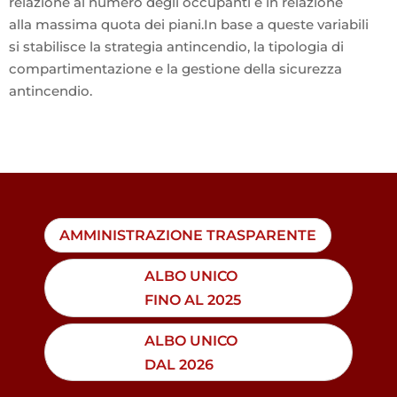
relazione al numero degli occupanti e in relazione
alla massima quota dei piani.In base a queste variabili
si stabilisce la strategia antincendio, la tipologia di
compartimentazione e la gestione della sicurezza
antincendio.
AMMINISTRAZIONE TRASPARENTE
ALBO UNICO
FINO AL 2025
ALBO UNICO
DAL 2026