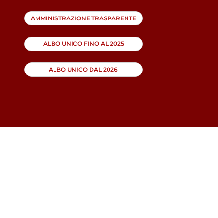
AMMINISTRAZIONE TRASPARENTE
ALBO UNICO FINO AL 2025
ALBO UNICO DAL 2026