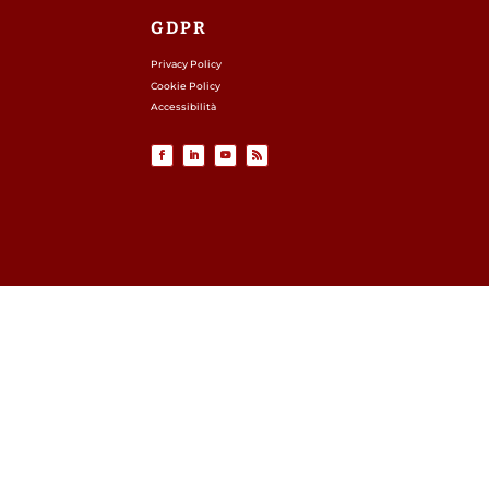
GDPR
Privacy Policy
Cookie Policy
Accessibilità