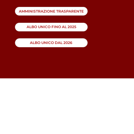
AMMINISTRAZIONE TRASPARENTE
ALBO UNICO FINO AL 2025
ALBO UNICO DAL 2026