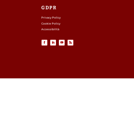
GDPR
Privacy Policy
Cookie Policy
Accessibilità