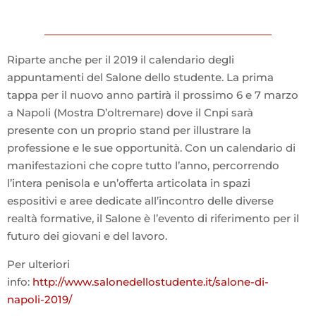
Riparte anche per il 2019 il calendario degli
appuntamenti del Salone dello studente. La prima
tappa per il nuovo anno partirà il prossimo 6 e 7 marzo
a Napoli (Mostra D’oltremare) dove il Cnpi sarà
presente con un proprio stand per illustrare la
professione e le sue opportunità. Con un calendario di
manifestazioni che copre tutto l’anno, percorrendo
l’intera penisola e un’offerta articolata in spazi
espositivi e aree dedicate all’incontro delle diverse
realtà formative, il Salone è l’evento di riferimento per il
futuro dei giovani e del lavoro.
Per ulteriori
info:
http://www.salonedellostudente.it/salone-di-
napoli-2019/