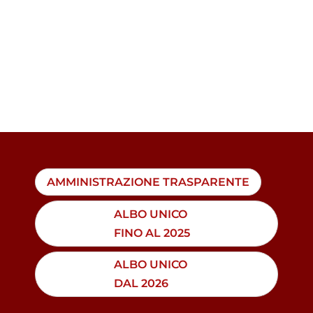
AMMINISTRAZIONE TRASPARENTE
ALBO UNICO
FINO AL 2025
ALBO UNICO
DAL 2026