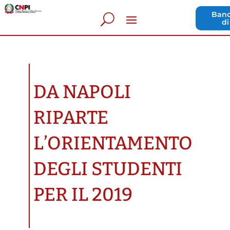
Band
di
DA NAPOLI
RIPARTE
L’ORIENTAMENTO
DEGLI STUDENTI
PER IL 2019