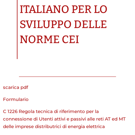
ITALIANO PER LO
SVILUPPO DELLE
NORME CEI
scarica pdf
Formulario
C 1226 Regola tecnica di riferimento per la
connessione di Utenti attivi e passivi alle reti AT ed MT
delle imprese distributrici di energia elettrica