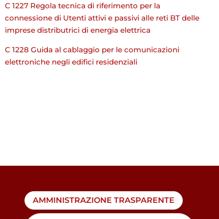
C 1227 Regola tecnica di riferimento per la
connessione di Utenti attivi e passivi alle reti BT delle
imprese distributrici di energia elettrica
C 1228 Guida al cablaggio per le comunicazioni
elettroniche negli edifici residenziali
AMMINISTRAZIONE TRASPARENTE