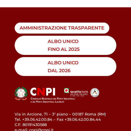
AMMINISTRAZIONE TRASPARENTE
ALBO UNICO
FINO AL 2025
ALBO UNICO
DAL 2026
Via in Arcione, 71 – 3° piano – 00187 Roma (RM)
Tel. +39.06.42.00.84 – Fax +39.06.42.00.84.44
C.F. 80191430588
e-mail: cnpi@cnpi.it