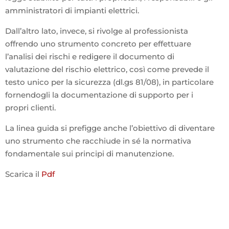
amministratori di impianti elettrici.
Dall’altro lato, invece, si rivolge al professionista
offrendo uno strumento concreto per effettuare
l’analisi dei rischi e redigere il documento di
valutazione del rischio elettrico, così come prevede il
testo unico per la sicurezza (dl.gs 81/08), in particolare
fornendogli la documentazione di supporto per i
propri clienti.
La linea guida si prefigge anche l’obiettivo di diventare
uno strumento che racchiude in sé la normativa
fondamentale sui principi di manutenzione.
Scarica il
Pdf