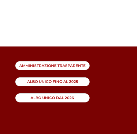
AMMINISTRAZIONE TRASPARENTE
ALBO UNICO FINO AL 2025
ALBO UNICO DAL 2026