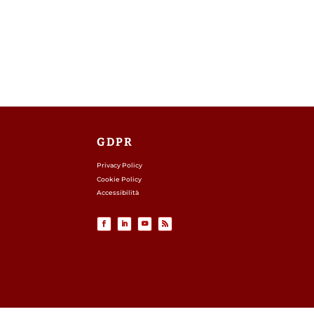
GDPR
Privacy Policy
Cookie Policy
Accessibilità