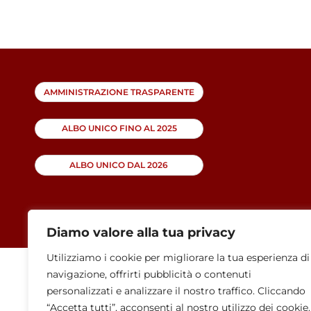
AMMINISTRAZIONE TRASPARENTE
ALBO UNICO FINO AL 2025
ALBO UNICO DAL 2026
Diamo valore alla tua privacy
Utilizziamo i cookie per migliorare la tua esperienza di
navigazione, offrirti pubblicità o contenuti
personalizzati e analizzare il nostro traffico. Cliccando
“Accetta tutti”, acconsenti al nostro utilizzo dei cookie.