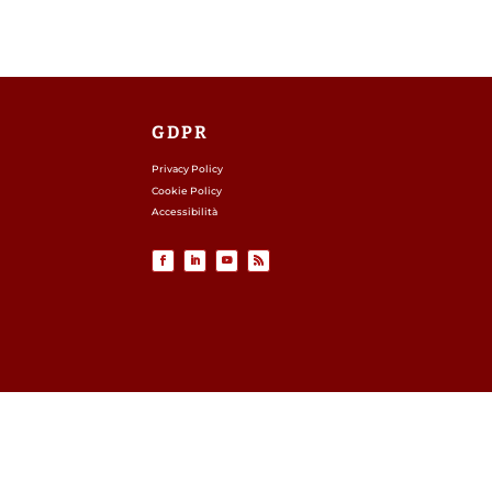
GDPR
Privacy Policy
Cookie Policy
Accessibilità