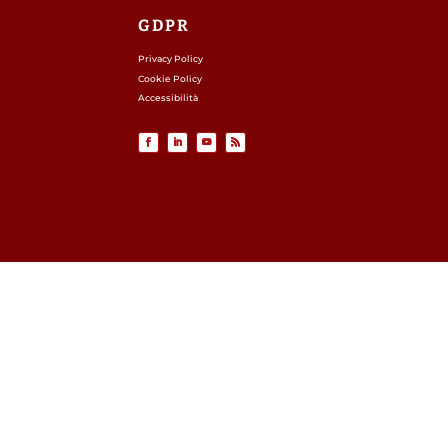
GDPR
Privacy Policy
Cookie Policy
Accessibilità