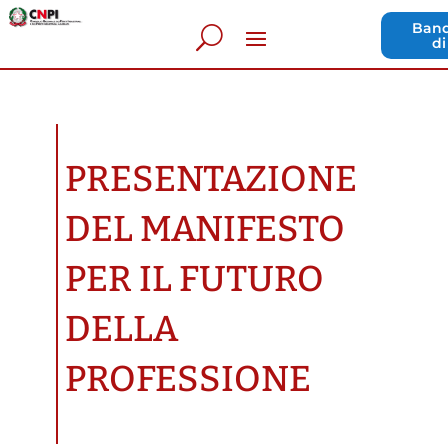
Band
di
PRESENTAZIONE
DEL MANIFESTO
PER IL FUTURO
DELLA
PROFESSIONE