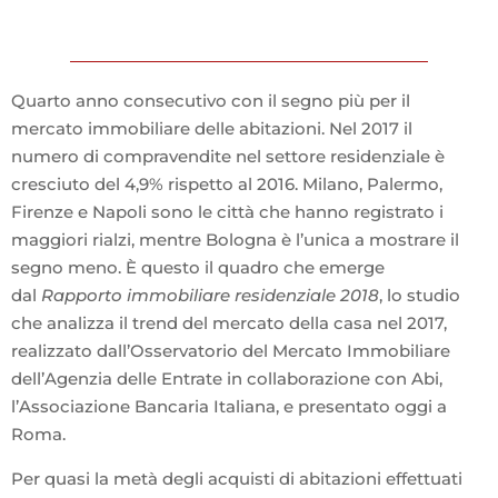
Quarto anno consecutivo con il segno più per il
mercato immobiliare delle abitazioni. Nel 2017 il
numero di compravendite nel settore residenziale è
cresciuto del 4,9% rispetto al 2016. Milano, Palermo,
Firenze e Napoli sono le città che hanno registrato i
maggiori rialzi, mentre Bologna è l’unica a mostrare il
segno meno. È questo il quadro che emerge
dal
Rapporto immobiliare residenziale 2018
, lo studio
che analizza il trend del mercato della casa nel 2017,
realizzato dall’Osservatorio del Mercato Immobiliare
dell’Agenzia delle Entrate in collaborazione con Abi,
l’Associazione Bancaria Italiana, e presentato oggi a
Roma.
Per quasi la metà degli acquisti di abitazioni effettuati