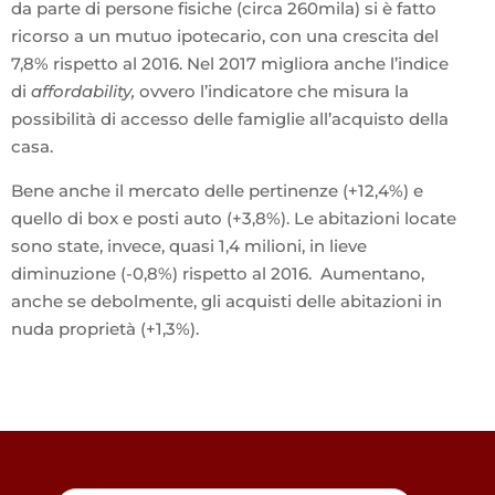
da parte di persone fisiche (circa 260mila) si è fatto
ricorso a un mutuo ipotecario, con una crescita del
7,8% rispetto al 2016. Nel 2017 migliora anche l’indice
di
affordability,
ovvero l’indicatore che misura la
possibilità di accesso delle famiglie all’acquisto della
casa.
Bene anche il mercato delle pertinenze (+12,4%) e
quello di box e posti auto (+3,8%). Le abitazioni locate
sono state, invece, quasi 1,4 milioni, in lieve
diminuzione (-0,8%) rispetto al 2016. Aumentano,
anche se debolmente, gli acquisti delle abitazioni in
nuda proprietà (+1,3%).