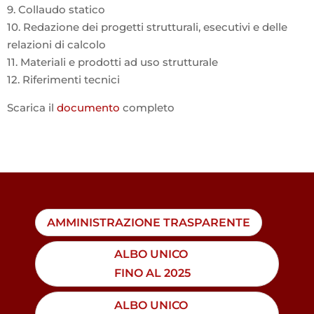
9. Collaudo statico
10. Redazione dei progetti strutturali, esecutivi e delle
relazioni di calcolo
11. Materiali e prodotti ad uso strutturale
12. Riferimenti tecnici
Scarica il
documento
completo
AMMINISTRAZIONE TRASPARENTE
ALBO UNICO
FINO AL 2025
ALBO UNICO