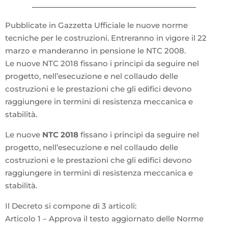
Pubblicate in Gazzetta Ufficiale le nuove norme
tecniche per le costruzioni. Entreranno in vigore il 22
marzo e manderanno in pensione le NTC 2008.
Le nuove NTC 2018 fissano i principi da seguire nel
progetto, nell’esecuzione e nel collaudo delle
costruzioni e le prestazioni che gli edifici devono
raggiungere in termini di resistenza meccanica e
stabilità.
Le nuove
NTC 2018
fissano i principi da seguire nel
progetto, nell’esecuzione e nel collaudo delle
costruzioni e le prestazioni che gli edifici devono
raggiungere in termini di resistenza meccanica e
stabilità.
Il Decreto si compone di 3 articoli:
Articolo 1 – Approva il testo aggiornato delle Norme