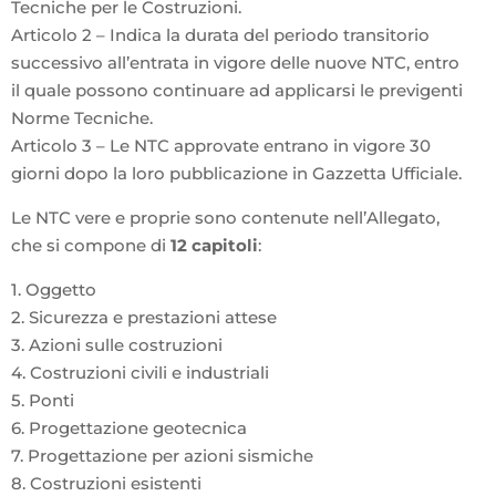
Tecniche per le Costruzioni.
Articolo 2 – Indica la durata del periodo transitorio
successivo all’entrata in vigore delle nuove NTC, entro
il quale possono continuare ad applicarsi le previgenti
Norme Tecniche.
Articolo 3 – Le NTC approvate entrano in vigore 30
giorni dopo la loro pubblicazione in Gazzetta Ufficiale.
Le NTC vere e proprie sono contenute nell’Allegato,
che si compone di
12 capitoli
:
1. Oggetto
2. Sicurezza e prestazioni attese
3. Azioni sulle costruzioni
4. Costruzioni civili e industriali
5. Ponti
6. Progettazione geotecnica
7. Progettazione per azioni sismiche
8. Costruzioni esistenti