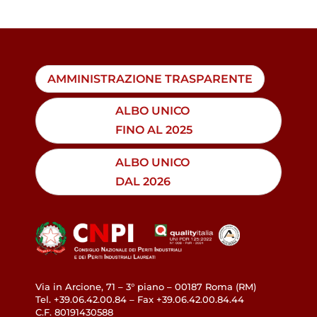
AMMINISTRAZIONE TRASPARENTE
ALBO UNICO
FINO AL 2025
ALBO UNICO
DAL 2026
Via in Arcione, 71 – 3° piano – 00187 Roma (RM)
Tel. +39.06.42.00.84 – Fax +39.06.42.00.84.44
C.F. 80191430588