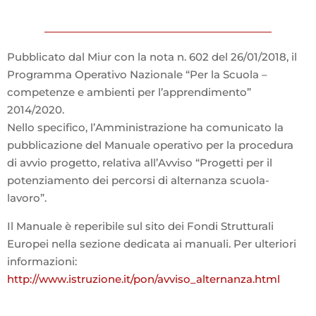
Pubblicato dal Miur con la nota n. 602 del 26/01/2018, il
Programma Operativo Nazionale “Per la Scuola –
competenze e ambienti per l’apprendimento”
2014/2020.
Nello specifico, l’Amministrazione ha comunicato la
pubblicazione del Manuale operativo per la procedura
di avvio progetto, relativa all’Avviso “Progetti per il
potenziamento dei percorsi di alternanza scuola-
lavoro”.
Il Manuale è reperibile sul sito dei Fondi Strutturali
Europei nella sezione dedicata ai manuali. Per ulteriori
informazioni:
http://www.istruzione.it/pon/avviso_alternanza.html