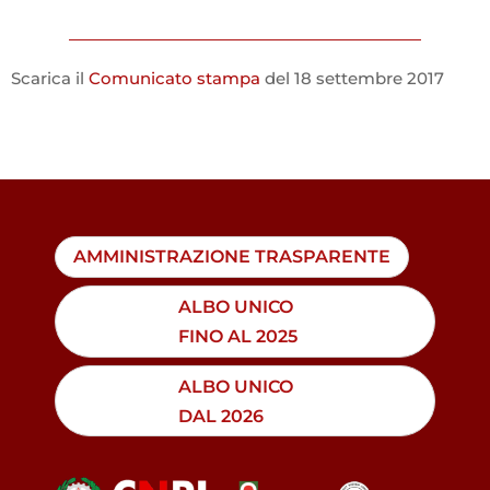
Scarica il
Comunicato stampa
del 18 settembre 2017
AMMINISTRAZIONE TRASPARENTE
ALBO UNICO
FINO AL 2025
ALBO UNICO
DAL 2026