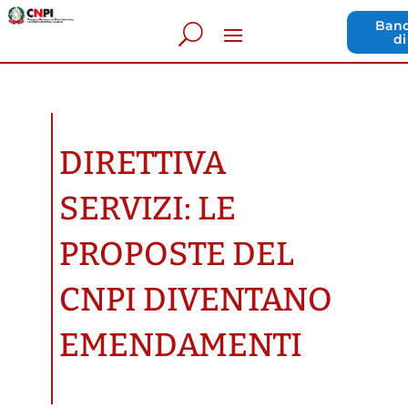
Band
di
DIRETTIVA
SERVIZI: LE
PROPOSTE DEL
CNPI DIVENTANO
EMENDAMENTI