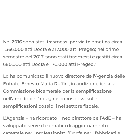
Nel 2016 sono stati trasmessi per via telematica circa
1.366.000 atti Docfa e 317.000 atti Pregeo; nel primo
semestre del 2017, sono stati trasmessi e gestiti circa
680.000 atti Docfa e 170.000 atti Pregeo.”
Lo ha comunicato il nuovo direttore dell’Agenzia delle
Entrate, Ernesto Maria Ruffini, in audizione ieri alla
Commissione bicamerale per la semplificazione
nell’ambito dell’indagine conoscitiva sulle
semplificazioni possibili nel settore fiscale.
L’Agenzia – ha ricordato il neo direttore dell’AdE – ha
sviluppato servizi telematici di aggiornamento
catastale per i professionisti (Docfa per i fabbricati e