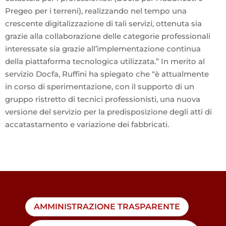
Pregeo per i terreni), realizzando nel tempo una
crescente digitalizzazione di tali servizi, ottenuta sia
grazie alla collaborazione delle categorie professionali
interessate sia grazie all’implementazione continua
della piattaforma tecnologica utilizzata.” In merito al
servizio Docfa, Ruffini ha spiegato che “è attualmente
in corso di sperimentazione, con il supporto di un
gruppo ristretto di tecnici professionisti, una nuova
versione del servizio per la predisposizione degli atti di
accatastamento e variazione dei fabbricati.
AMMINISTRAZIONE TRASPARENTE