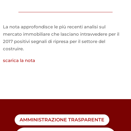
La nota approfondisce le più recenti analisi sul
mercato immobiliare che lasciano intravvedere per il
2017 positivi segnali di ripresa per il settore del
costruire.
scarica la nota
AMMINISTRAZIONE TRASPARENTE