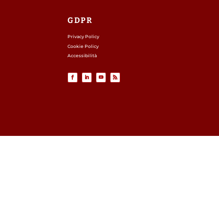
GDPR
Privacy Policy
Cookie Policy
Accessibilità