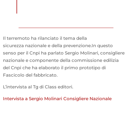
Il terremoto ha rilanciato il tema della
sicurezza nazionale e della prevenzione.
In questo
senso per il Cnpi ha parlato Sergio Molinari, consigliere
nazionale e componente della commissione edilizia
del Cnpi che ha elaborato il primo prototipo di
Fascicolo del fabbricato.
L’intervista al Tg di Class editori.
Intervista a Sergio Molinari Consigliere Nazionale