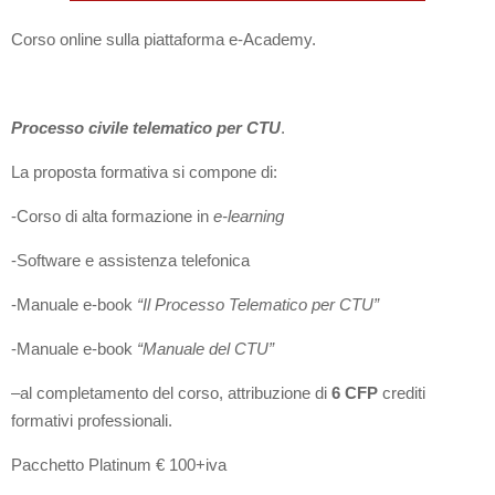
Corso online sulla piattaforma e-Academy.
Processo civile telematico per CTU
.
La proposta formativa si compone di:
-Corso di alta formazione in
e-learning
-Software e assistenza telefonica
-Manuale e-book
“Il Processo Telematico per CTU”
-Manuale e-book
“Manuale del CTU”
–
al completamento del corso, attribuzione di
6 CFP
crediti
formativi professionali.
Pacchetto Platinum € 100+iva