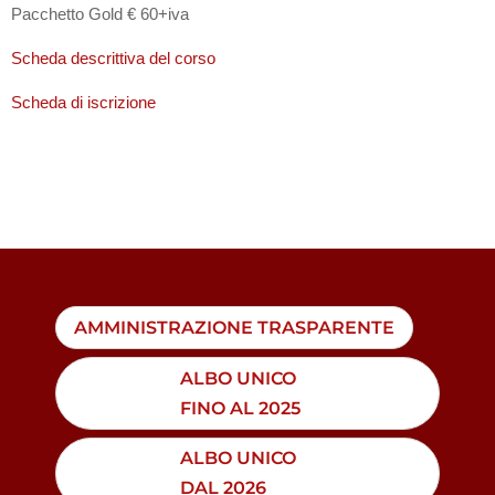
Pacchetto Gold € 60+iva
Scheda descrittiva del corso
Scheda di iscrizione
AMMINISTRAZIONE TRASPARENTE
ALBO UNICO
FINO AL 2025
ALBO UNICO
DAL 2026