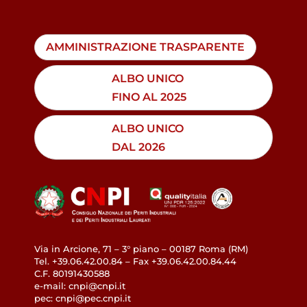
AMMINISTRAZIONE TRASPARENTE
ALBO UNICO
FINO AL 2025
ALBO UNICO
DAL 2026
Via in Arcione, 71 – 3° piano – 00187 Roma (RM)
Tel. +39.06.42.00.84 – Fax +39.06.42.00.84.44
C.F. 80191430588
e-mail: cnpi@cnpi.it
pec: cnpi@pec.cnpi.it