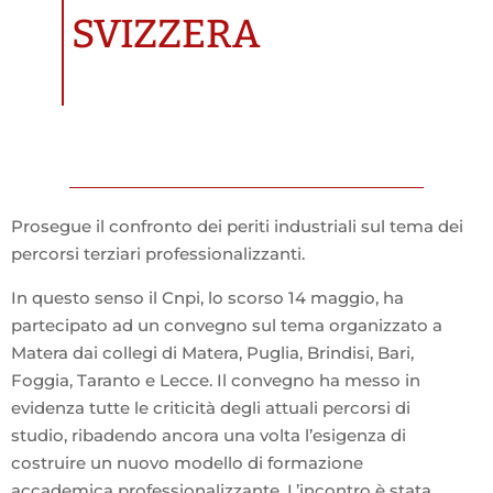
SVIZZERA
Prosegue il confronto dei periti industriali sul tema dei
percorsi terziari professionalizzanti.
In questo senso il Cnpi, lo scorso 14 maggio, ha
partecipato ad un convegno sul tema organizzato a
Matera dai collegi di Matera, Puglia, Brindisi, Bari,
Foggia, Taranto e Lecce. Il convegno ha messo in
evidenza tutte le criticità degli attuali percorsi di
studio, ribadendo ancora una volta l’esigenza di
costruire un nuovo modello di formazione
accademica professionalizzante. L’incontro è stata