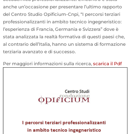
anche un’occasione per presentare l’ultimo rapporto
del Centro Studio Opificium-Cnpi, “I percorsi terziari
professionalizzanti in ambito tecnico ingegneristico:
l’esperienza di Francia, Germania e Svizzera” dove è
stata analizzata la realtà formativa di questi paesi che,
al contrario dell’Italia, hanno un sistema di formazione
terziaria avanzato e di successo.
Per maggiori informazioni sulla ricerca,
scarica il Pdf