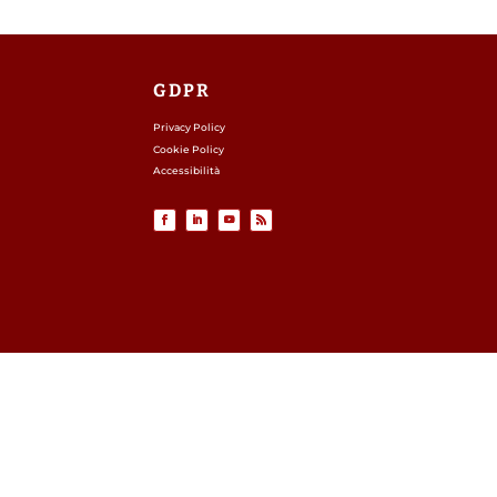
GDPR
Privacy Policy
Cookie Policy
Accessibilità