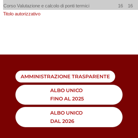
Corso Valutazione e calcolo di ponti termici
16
16
Titolo autorizzativo
AMMINISTRAZIONE TRASPARENTE
ALBO UNICO
FINO AL 2025
ALBO UNICO
DAL 2026